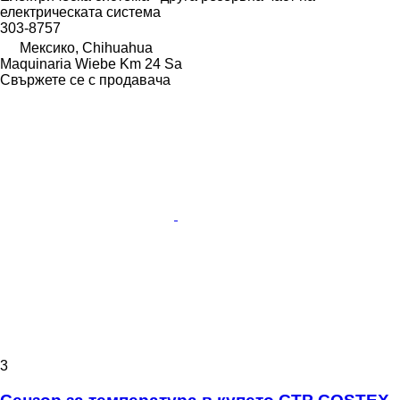
електрическата система
303-8757
Мексико, Chihuahua
Maquinaria Wiebe Km 24 Sa
Свържете се с продавача
3