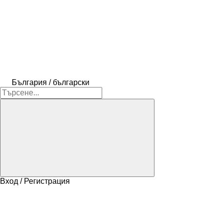
България / български
Вход / Регистрация