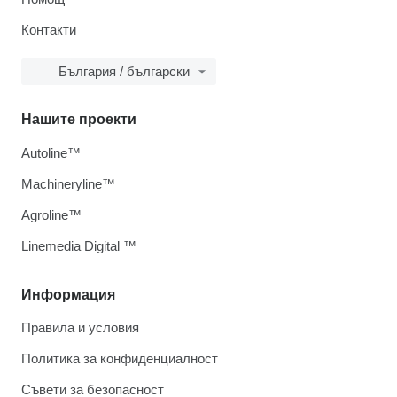
Контакти
България / български
Нашите проекти
Autoline™
Machineryline™
Agroline™
Linemedia Digital ™
Информация
Правила и условия
Политика за конфиденциалност
Съвети за безопасност