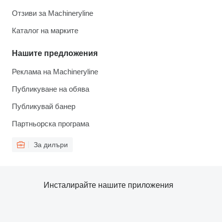
Отзиви за Machineryline
Каталог на марките
Нашите предложения
Реклама на Machineryline
Публикуване на обява
Публикувай банер
Партньорска програма
За дилъри
Инсталирайте нашите приложения