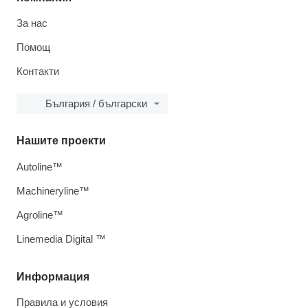
За нас
Помощ
Контакти
България / български
Нашите проекти
Autoline™
Machineryline™
Agroline™
Linemedia Digital ™
Информация
Правила и условия