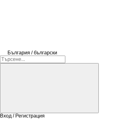
България / български
Вход / Регистрация