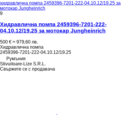
хидравлична помпа 2459396-7201-222-04.10.12/19.25 за
мотокар Jungheinrich
9
Хидравлична помпа 2459396-7201-222-
04.10.12/19.25 за мотокар Jungheinrich
500 €
≈ 979,60 лв.
Хидравлична помпа
2459396-7201-222-04.10.12/19.25
Румъния
Stivuitoare-Lize S.R.L.
Свържете се с продавача