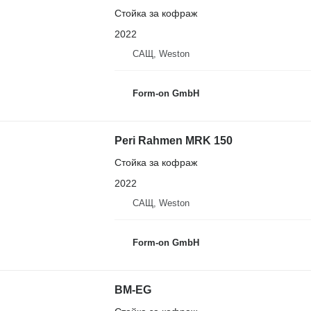
Стойка за кофраж
2022
САЩ, Weston
Form-on GmbH
Peri Rahmen MRK 150
Стойка за кофраж
2022
САЩ, Weston
Form-on GmbH
BM-EG