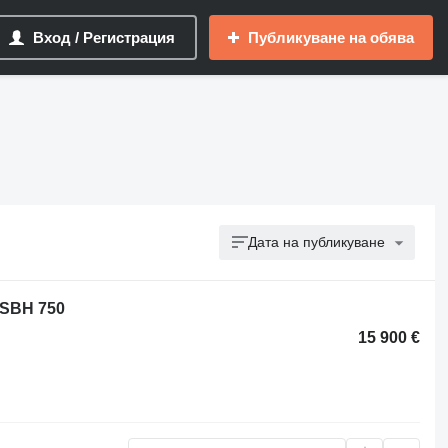
Вход / Регистрация
Публикуване на обява
Дата на публикуване
 SBH 750
15 900 €