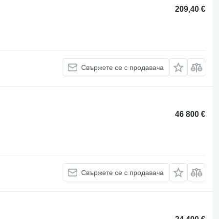
209,40 €
Свържете се с продавача
46 800 €
Свържете се с продавача