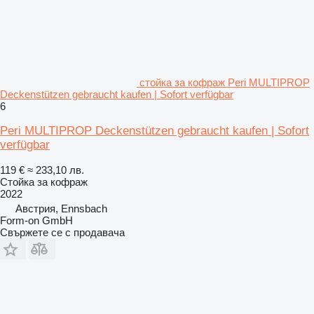
стойка за кофраж Peri MULTIPROP
Deckenstützen gebraucht kaufen | Sofort verfügbar
6
Peri MULTIPROP Deckenstützen gebraucht kaufen | Sofort
verfügbar
119 €
≈ 233,10 лв.
Стойка за кофраж
2022
Австрия, Ennsbach
Form-on GmbH
Свържете се с продавача