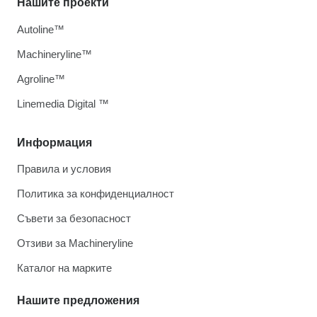
Нашите проекти
Autoline™
Machineryline™
Agroline™
Linemedia Digital ™
Информация
Правила и условия
Политика за конфиденциалност
Съвети за безопасност
Отзиви за Machineryline
Каталог на марките
Нашите предложения