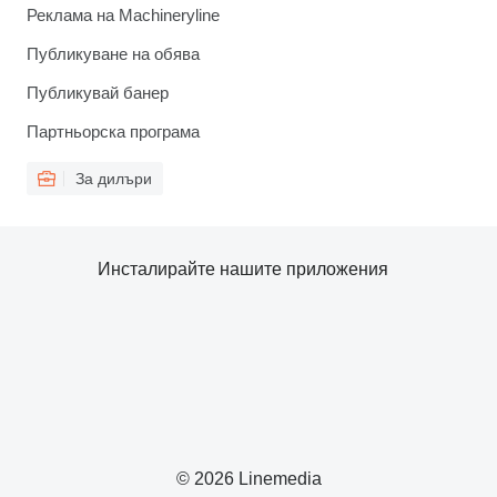
Реклама на Machineryline
Публикуване на обява
Публикувай банер
Партньорска програма
За дилъри
Инсталирайте нашите приложения
© 2026 Linemedia