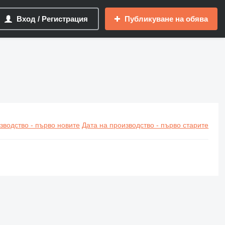
Вход / Регистрация
Публикуване на обява
зводство - първо новите
Дата на производство - първо старите