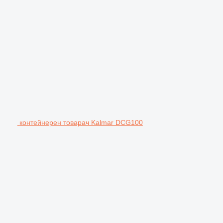
контейнерен товарач Kalmar DCG100