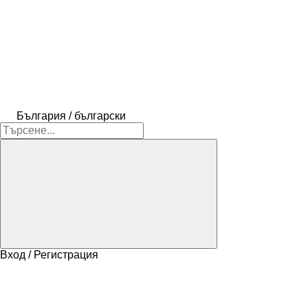
България / български
Вход / Регистрация