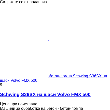
Свържете се с продавача
бетон-помпа Schwing S36SX на
шаси Volvo FMX 500
9
Schwing S36SX на шаси Volvo FMX 500
Цена при поискване
Машини за обработка на бетон - бетон-помпа