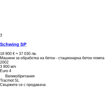
3
Schwing SP
18 900 €
≈ 37 030 лв.
Машини за обработка на бетон - стационарна бетон помпа
2002
3 900 м/ч
Euro 4
Великобритания
Tracmot SL
Свържете се с продавача