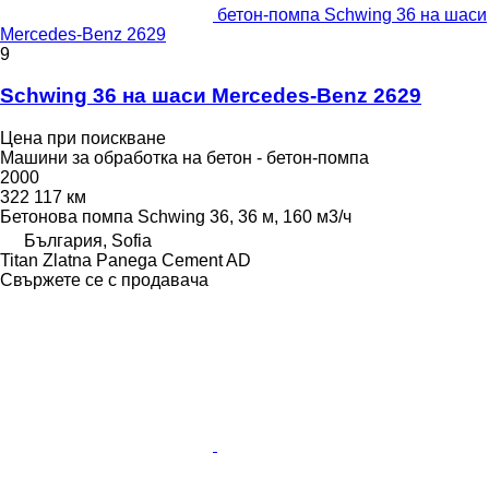
бетон-помпа Schwing 36 на шаси
Mercedes-Benz 2629
9
Schwing 36 на шаси Mercedes-Benz 2629
Цена при поискване
Машини за обработка на бетон - бетон-помпа
2000
322 117 км
Бетонова помпа
Schwing 36, 36 м, 160 м3/ч
България, Sofia
Titan Zlatna Panega Cement AD
Свържете се с продавача