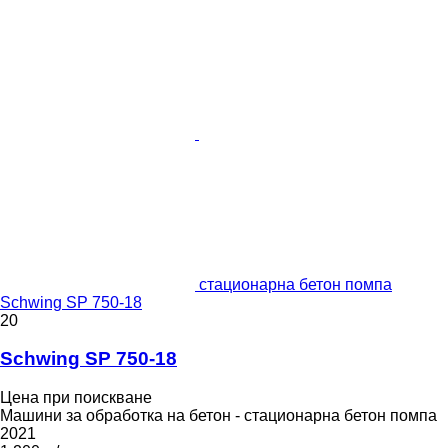
стационарна бетон помпа
Schwing SP 750-18
20
Schwing SP 750-18
Цена при поискване
Машини за обработка на бетон - стационарна бетон помпа
2021