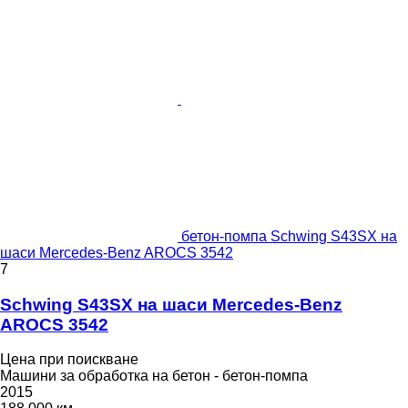
бетон-помпа Schwing S43SX на
шаси Mercedes-Benz AROCS 3542
7
Schwing S43SX на шаси Mercedes-Benz
AROCS 3542
Цена при поискване
Машини за обработка на бетон - бетон-помпа
2015