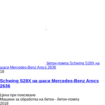
бетон-помпа Schwing S28X на
шаси Mercedes-Benz Arocs 2636
18
Schwing S28X на шаси Mercedes-Benz Arocs
2636
Цена при поискване
Машини за обработка на бетон - бетон-помпа
2018