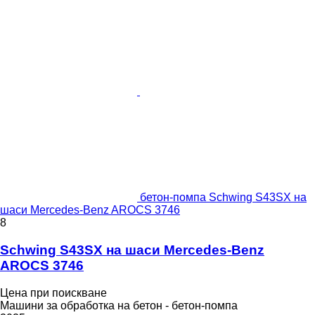
бетон-помпа Schwing S43SX на
шаси Mercedes-Benz AROCS 3746
8
Schwing S43SX на шаси Mercedes-Benz
AROCS 3746
Цена при поискване
Машини за обработка на бетон - бетон-помпа