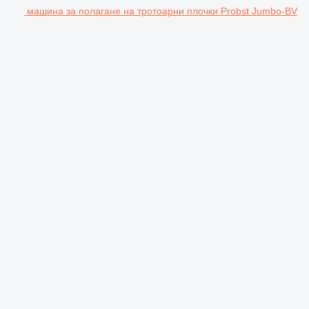
машина за полагане на тротоарни плочки Probst Jumbo-BV