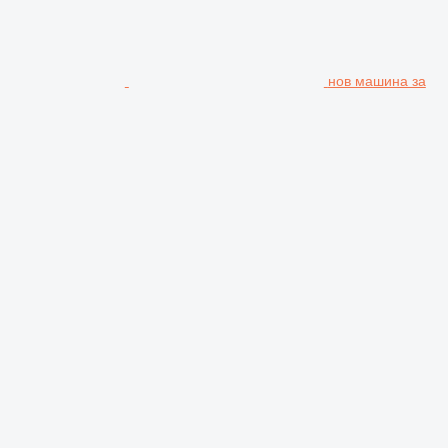
нов машина за