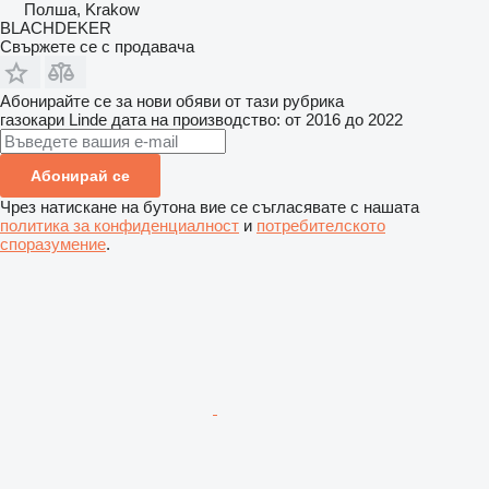
Полша, Krakow
BLACHDEKER
Свържете се с продавача
Абонирайте се за нови обяви от тази рубрика
газокари
Linde
дата на производство: от 2016 до 2022
Абонирай се
Чрез натискане на бутона вие се съгласявате с нашата
политика за конфиденциалност
и
потребителското
споразумение
.