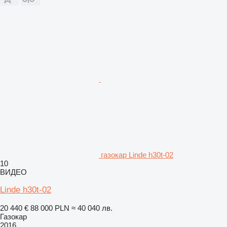
газокар Linde h30t-02
10
ВИДЕО
Linde h30t-02
20 440 €
88 000 PLN
≈ 40 040 лв.
Газокар
2016