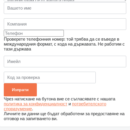
Проверете телефонния номер: той трябва да се въведе в
международния формат, с кода на държавата.
Не работим с
тази държава
Чрез натискане на бутона вие се съгласявате с нашата
политика за конфиденциалност
и
потребителското
споразумение
.
Личните ви данни ще бъдат обработени за предоставяне на
отговор на запитването ви.