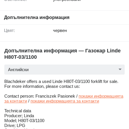
Допълнителна информация
Цвят:
червен
Допълнителна информация — Газокар Linde
H80T-03/1100
Английски
Blachdeker offers a used Linde H80T-03/1100 forklift for sale.
For more information, please contact us:
Contact person: Franciszek Pasionek /
покажи информацията
за контакти
/
покажи информацията за контакти
Technical data
Producer; Linda
Model; H80T-03/1100
Drive; LPG