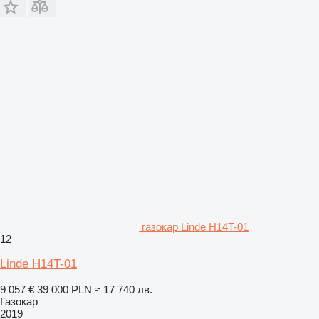
газокар Linde H14T-01
12
Linde H14T-01
9 057 €
39 000 PLN
≈ 17 740 лв.
Газокар
2019