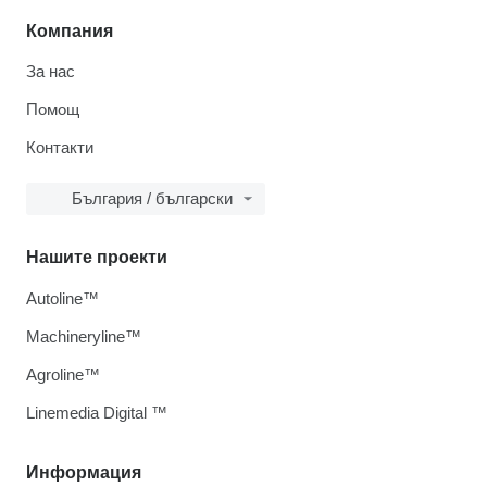
Компания
За нас
Помощ
Контакти
България / български
Нашите проекти
Autoline™
Machineryline™
Agroline™
Linemedia Digital ™
Информация