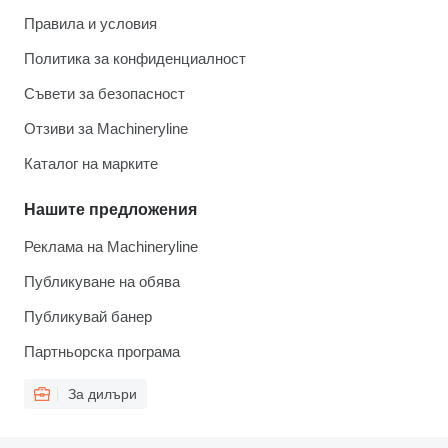
Правила и условия
Политика за конфиденциалност
Съвети за безопасност
Отзиви за Machineryline
Каталог на марките
Нашите предложения
Реклама на Machineryline
Публикуване на обява
Публикувай банер
Партньорска програма
За дилъри