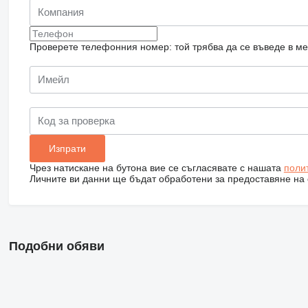
Проверете телефонния номер: той трябва да се въведе в м
Чрез натискане на бутона вие се съгласявате с нашата
поли
Личните ви данни ще бъдат обработени за предоставяне на о
Подобни обяви