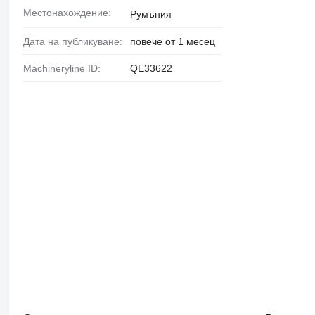
Местонахождение:
Румъния
Дата на публикуване:
повече от 1 месец
Machineryline ID:
QE33622