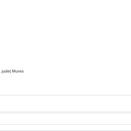
, județ Mures