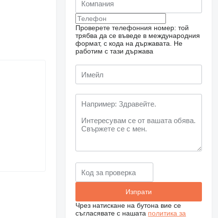
Проверете телефонния номер: той
трябва да се въведе в международния
формат, с кода на държавата.
Не
работим с тази държава
Чрез натискане на бутона вие се
съгласявате с нашата
политика за