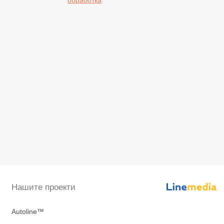
Нашите проекти
Autoline™