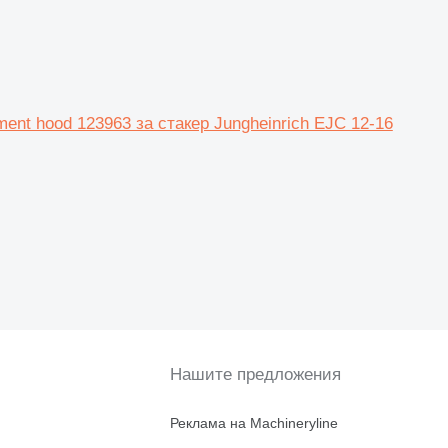
ent hood 123963 за стакер Jungheinrich EJC 12-16
Нашите предложения
Реклама на Machineryline