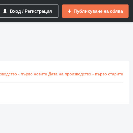
Вход / Регистрация
Публикуване на обява
зводство - първо новите
Дата на производство - първо старите