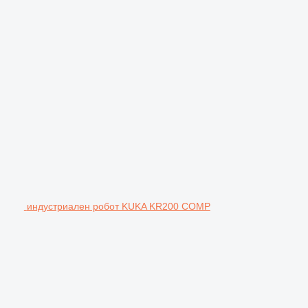
индустриален робот KUKA KR200 COMP