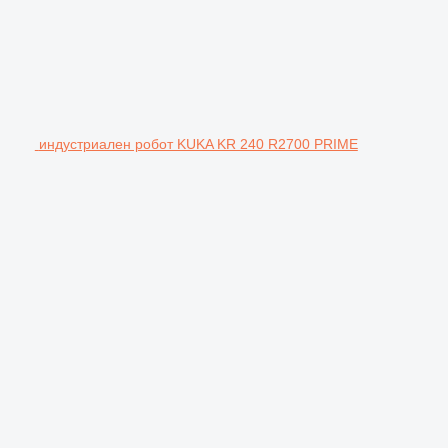
индустриален робот KUKA KR 240 R2700 PRIME