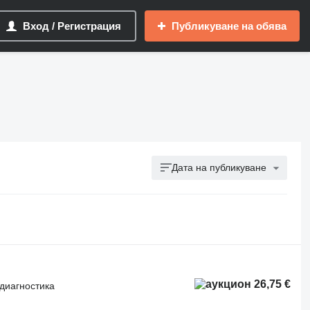
Вход / Регистрация
Публикуване на обява
Дата на публикуване
26,75 €
диагностика