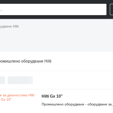
дване Hilti
омишлено оборудване Hilti
Hilti Gx 10"
Промишлено оборудване - оборудване за 