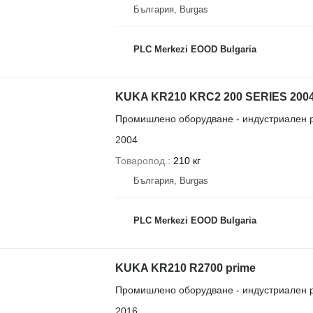
България, Burgas
PLC Merkezi EOOD Bulgaria
KUKA KR210 KRC2 200 SERIES 200
Промишлено оборудване - индустриален 
2004
Товаропод.
210 кг
България, Burgas
PLC Merkezi EOOD Bulgaria
KUKA KR210 R2700 prime
Промишлено оборудване - индустриален 
2016