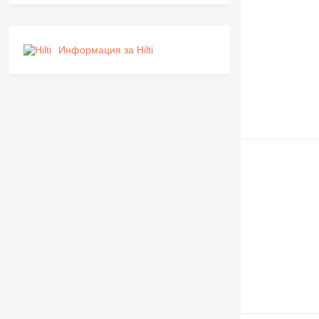
Информация за Hilti