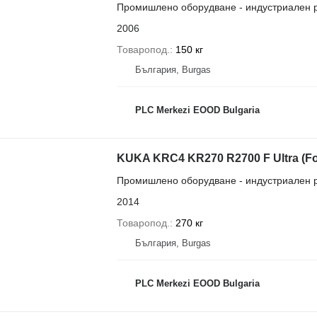
Промишлено оборудване - индустриален 
2006
Товаропод.
150 кг
България, Burgas
PLC Merkezi EOOD Bulgaria
KUKA KRC4 KR270 R2700 F Ultra (F
Промишлено оборудване - индустриален 
2014
Товаропод.
270 кг
България, Burgas
PLC Merkezi EOOD Bulgaria