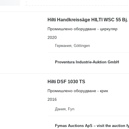
Hilti Handkreissäge HILTI WSC 55 Bj.
Промишлено оборудване - циркуляр
2020
Германия, Göttingen
Proventura Industrie-Auktion GmbH
Hilti DSF 1030 TS
Промишлено оборудване - крик
2016
Дания, Fyn
Fymas Auctions ApS – visit the auction 