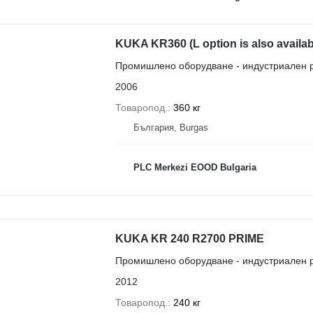
KUKA KR360 (L option is also availab
Промишлено оборудване - индустриален 
2006
Товаропод.
360 кг
България, Burgas
PLC Merkezi EOOD Bulgaria
KUKA KR 240 R2700 PRIME
Промишлено оборудване - индустриален 
2012
Товаропод.
240 кг