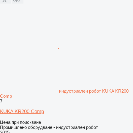
индустриален робот KUKA KR200
Comp
7
KUKA KR200 Comp
Цена при поискване
Промишлено оборудване - индустриален робот
2005