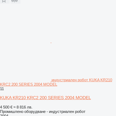
индустриален робот KUKA KR210
KRC2 200 SERIES 2004 MODEL
11
KUKA KR210 KRC2 200 SERIES 2004 MODEL
4 500 €
≈ 8 816 лв.
Промишлено оборудване - индустриален робот
2004