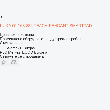
3
KUKA 00-168-334 TEACH PENDANT SMARTPAD
Цена при поискване
Промишлено оборудване - индустриален робот
Състояние
нов
България, Burgas
PLC Merkezi EOOD Bulgaria
Свържете се с продавача