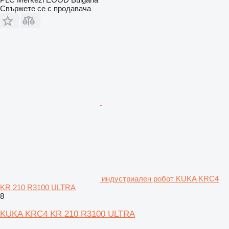
Свържете се с продавача
индустриален робот KUKA KRC4
KR 210 R3100 ULTRA
8
KUKA KRC4 KR 210 R3100 ULTRA