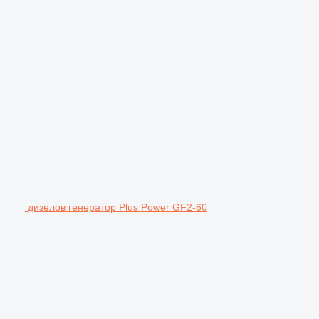
дизелов генератор Plus Power GF2-60