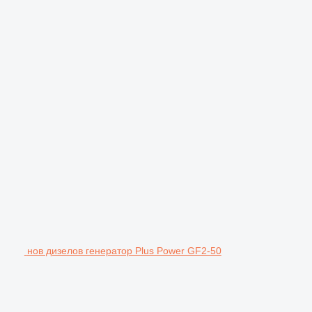
нов дизелов генератор Plus Power GF2-50