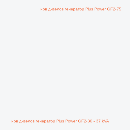
нов дизелов генератор Plus Power GF2-75
нов дизелов генератор Plus Power GF2-30 - 37 kVA