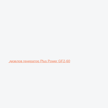
дизелов генератор Plus Power GF2-60