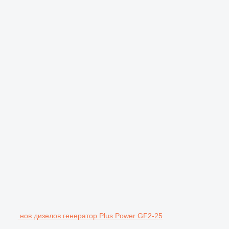
нов дизелов генератор Plus Power GF2-25