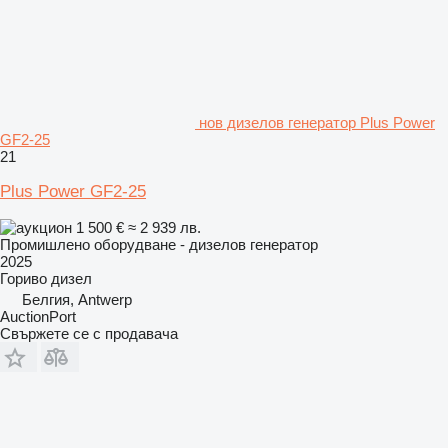
нов дизелов генератор Plus Power
GF2-25
21
Plus Power GF2-25
1 500 €
≈ 2 939 лв.
Промишлено оборудване - дизелов генератор
2025
Гориво
дизел
Белгия, Antwerp
AuctionPort
Свържете се с продавача