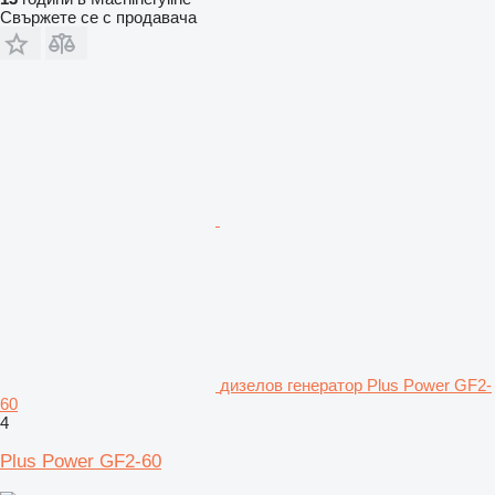
Свържете се с продавача
дизелов генератор Plus Power GF2-
60
4
Plus Power GF2-60