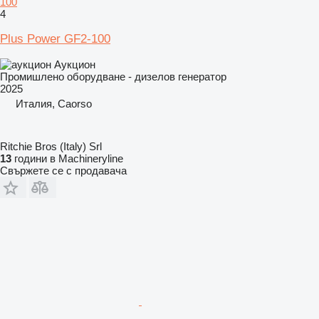
100
4
Plus Power GF2-100
Аукцион
Промишлено оборудване - дизелов генератор
2025
Италия, Caorso
Ritchie Bros (Italy) Srl
13
години в Machineryline
Свържете се с продавача