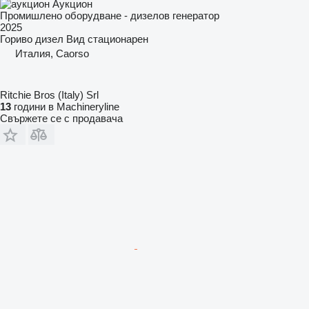
Аукцион
Промишлено оборудване - дизелов генератор
2025
Гориво
дизел
Вид
стационарен
Италия, Caorso
Ritchie Bros (Italy) Srl
13
години в Machineryline
Свържете се с продавача