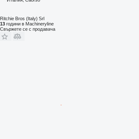
Ritchie Bros (Italy) Srl
13
години в Machineryline
Свържете се с продавача