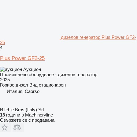
дизелов генератор Plus Power GF2-
25
4
Plus Power GF2-25
Аукцион
Промишлено оборудване - дизелов генератор
2025
Гориво
дизел
Вид
стационарен
Италия, Caorso
Ritchie Bros (Italy) Srl
13
години в Machineryline
Свържете се с продавача