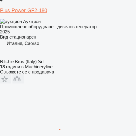
Plus Power GF2-180
Аукцион
Промишлено оборудване - дизелов генератор
2025
Вид
стационарен
Италия, Caorso
Ritchie Bros (Italy) Srl
13
години в Machineryline
Свържете се с продавача