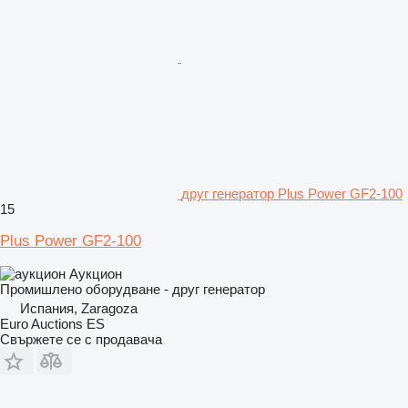
друг генератор Plus Power GF2-100
15
Plus Power GF2-100
Аукцион
Промишлено оборудване - друг генератор
Испания, Zaragoza
Euro Auctions ES
Свържете се с продавача