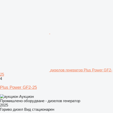
дизелов генератор Plus Power GF2-
25
4
Plus Power GF2-25
Аукцион
Промишлено оборудване - дизелов генератор
2025
Гориво
дизел
Вид
стационарен