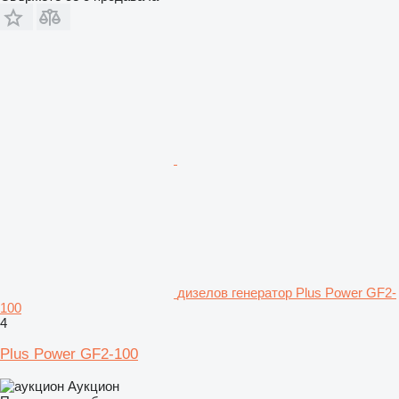
дизелов генератор Plus Power GF2-
100
4
Plus Power GF2-100
Аукцион