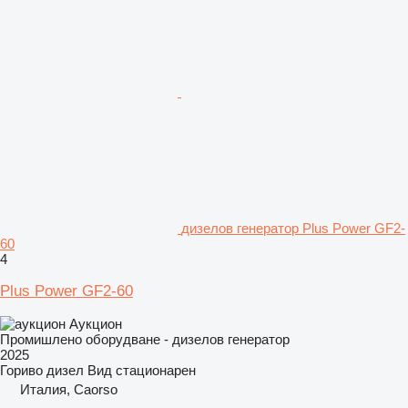
дизелов генератор Plus Power GF2-
60
4
Plus Power GF2-60
Аукцион
Промишлено оборудване - дизелов генератор
2025
Гориво
дизел
Вид
стационарен
Италия, Caorso