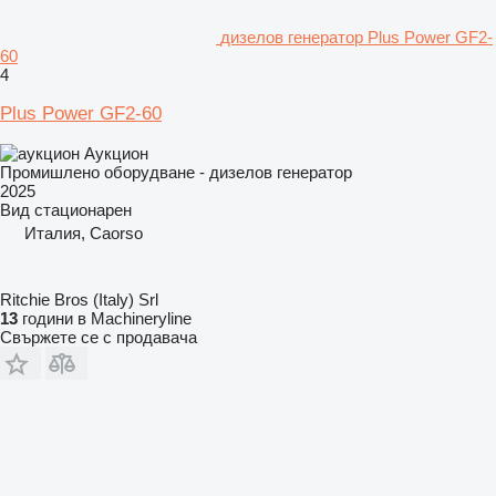
дизелов генератор Plus Power GF2-
60
4
Plus Power GF2-60
Аукцион
Промишлено оборудване - дизелов генератор
2025
Вид
стационарен
Италия, Caorso
Ritchie Bros (Italy) Srl
13
години в Machineryline
Свържете се с продавача