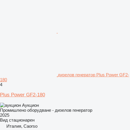
дизелов генератор Plus Power GF2-
180
4
Plus Power GF2-180
Аукцион
Промишлено оборудване - дизелов генератор
2025
Вид
стационарен
Италия, Caorso