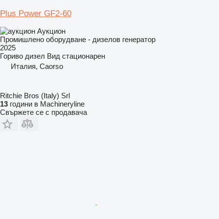
Plus Power GF2-60
Аукцион
Промишлено оборудване - дизелов генератор
2025
Гориво
дизел
Вид
стационарен
Италия, Caorso
Ritchie Bros (Italy) Srl
13
години в Machineryline
Свържете се с продавача