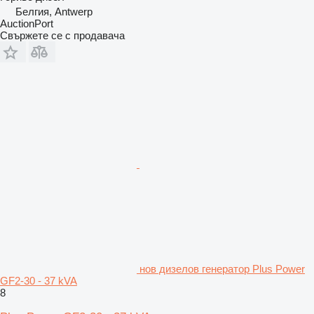
Белгия, Antwerp
AuctionPort
Свържете се с продавача
нов дизелов генератор Plus Power
GF2-30 - 37 kVA
8