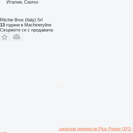
Италия, Caorso
Ritchie Bros (Italy) Srl
13
години в Machineryline
Свържете се с продавача
дизелов генератор Plus Power GF2-