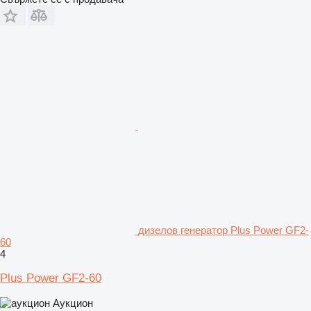
дизелов генератор Plus Power GF2-
60
4
Plus Power GF2-60
Аукцион