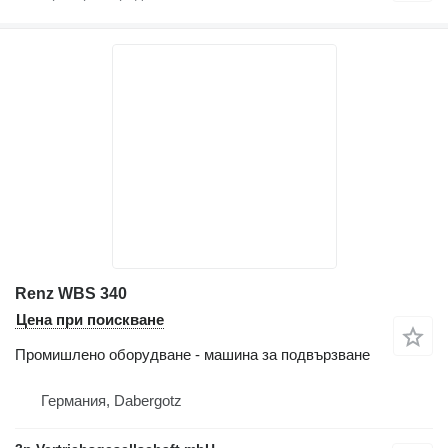
Renz WBS 340
Цена при поискване
Промишлено оборудване - машина за подвързване
Германия, Dabergotz