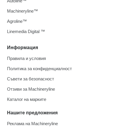
Autoline™
Machineryline™
Agroline™
Linemedia Digital ™
Информация
Правила и условия
Политика за конфиденциалност
Съвети за безопасност
Отзиви за Machineryline
Каталог на марките
Нашите предложения
Реклама на Machineryline