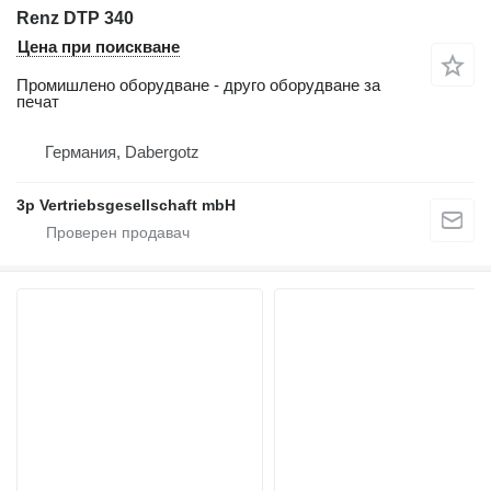
Renz DTP 340
Цена при поискване
Промишлено оборудване - друго оборудване за
печат
Германия, Dabergotz
3p Vertriebsgesellschaft mbH