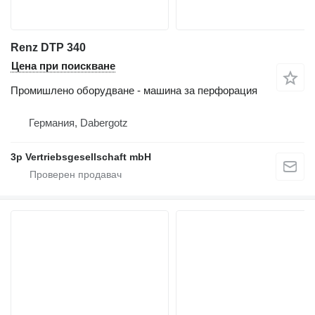
Renz DTP 340
Цена при поискване
Промишлено оборудване - машина за перфорация
Германия, Dabergotz
3p Vertriebsgesellschaft mbH