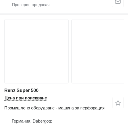
Renz Super 500
Цена при поискване
Промишлено оборудване - машина за перфорация
Германия, Dabergotz