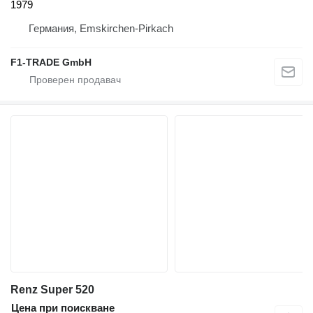
1979
Германия, Emskirchen-Pirkach
F1-TRADE GmbH
Renz Super 520
Цена при поискване