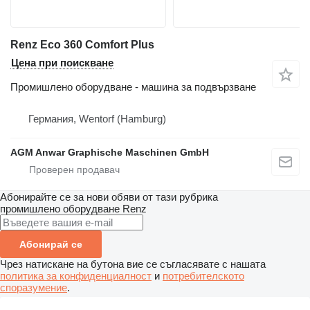
Renz Eco 360 Comfort Plus
Цена при поискване
Промишлено оборудване - машина за подвързване
Германия, Wentorf (Hamburg)
AGM Anwar Graphische Maschinen GmbH
Абонирайте се за нови обяви от тази рубрика
промишлено оборудване
Renz
Абонирай се
Чрез натискане на бутона вие се съгласявате с нашата
политика за конфиденциалност
и
потребителското
споразумение
.