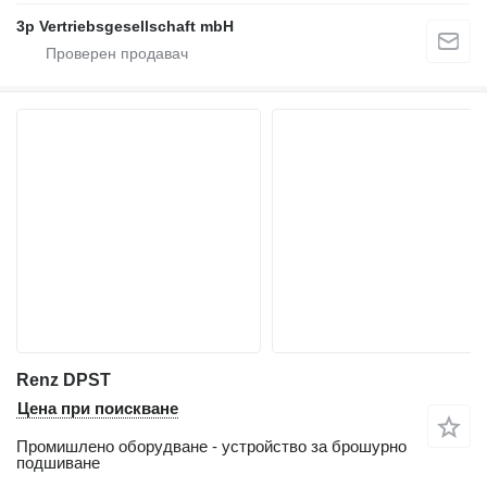
3p Vertriebsgesellschaft mbH
Renz DPST
Цена при поискване
Промишлено оборудване - устройство за брошурно
подшиване