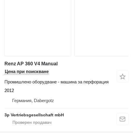
Renz AP 360 V4 Manual
Цена при поискване
Промишлено оборудване - машина за перфорация
2012
Германия, Dabergotz
3p Vertriebsgesellschaft mbH