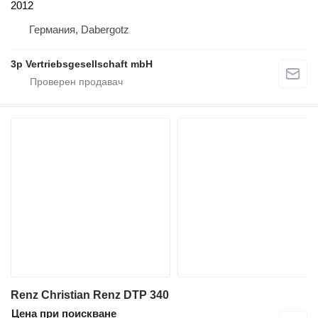
2012
Германия, Dabergotz
3p Vertriebsgesellschaft mbH
Renz Christian Renz DTP 340
Цена при поискване