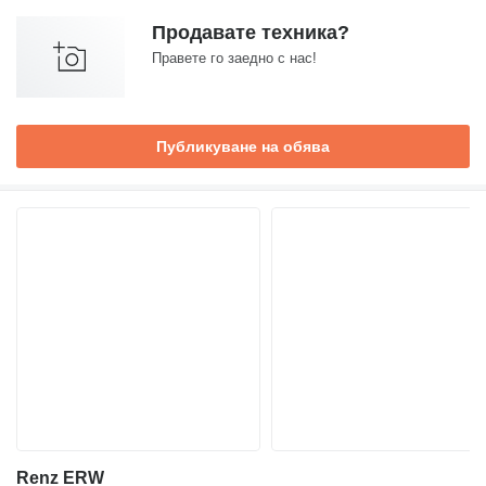
Продавате техника?
Правете го заедно с нас!
Публикуване на обява
Renz ERW