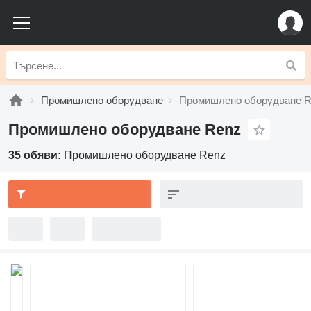
Промишлено оборудване
Промишлено оборудване 
Промишлено оборудване Renz
35 обяви:
Промишлено оборудване Renz