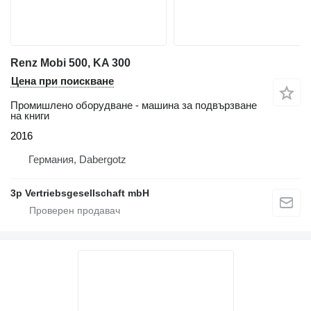
Renz Mobi 500, KA 300
Цена при поискване
Промишлено оборудване - машина за подвързване
на книги
2016
Германия, Dabergotz
3p Vertriebsgesellschaft mbH