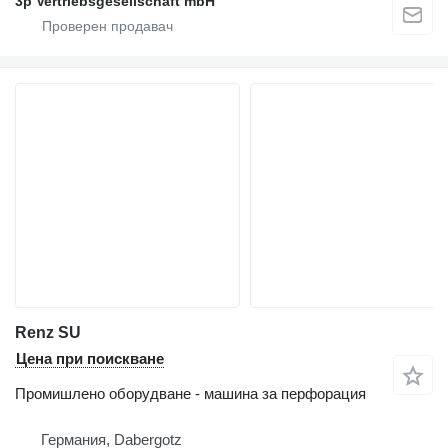
3p Vertriebsgesellschaft mbH
Renz SU
Цена при поискване
Промишлено оборудване - машина за перфорация
Германия, Dabergotz