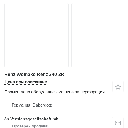
Renz Womako Renz 340-2R
Цена при поискване
Промишлено оборудване - машина за перфорация
Германия, Dabergotz
3p Vertriebsgesellschaft mbH