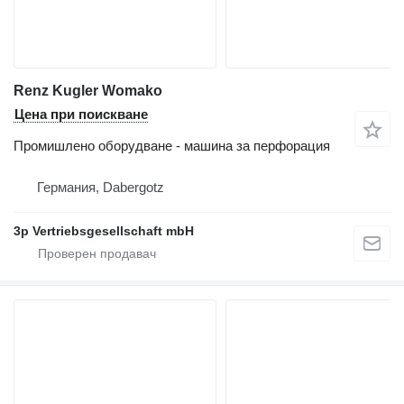
Renz Kugler Womako
Цена при поискване
Промишлено оборудване - машина за перфорация
Германия, Dabergotz
3p Vertriebsgesellschaft mbH