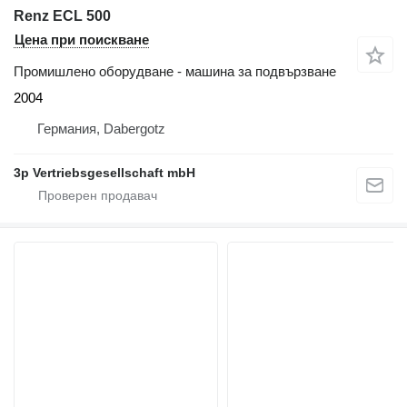
Renz ECL 500
Цена при поискване
Промишлено оборудване - машина за подвързване
2004
Германия, Dabergotz
3p Vertriebsgesellschaft mbH