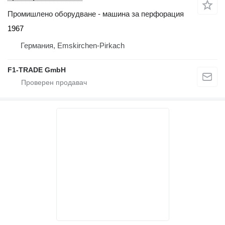
Промишлено оборудване - машина за перфорация
1967
Германия, Emskirchen-Pirkach
F1-TRADE GmbH