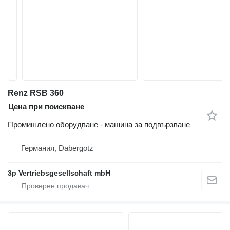
Renz RSB 360
Цена при поискване
Промишлено оборудване - машина за подвързване
Германия, Dabergotz
3p Vertriebsgesellschaft mbH