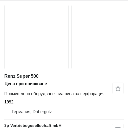
Renz Super 500
Цена при поискване
Промишлено оборудване - машина за перфорация
1992
Германия, Dabergotz
3p Vertriebsgesellschaft mbH