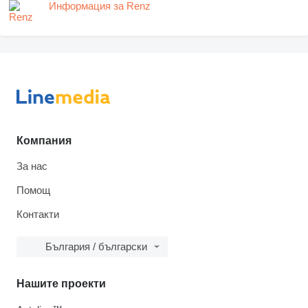
Информация за Renz
Компания
За нас
Помощ
Контакти
България / български
Нашите проекти