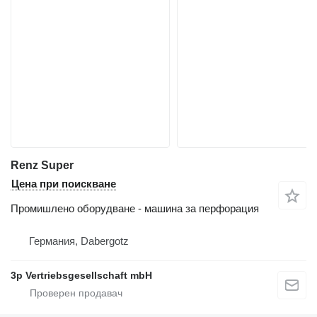
Renz Super
Цена при поискване
Промишлено оборудване - машина за перфорация
Германия, Dabergotz
3p Vertriebsgesellschaft mbH