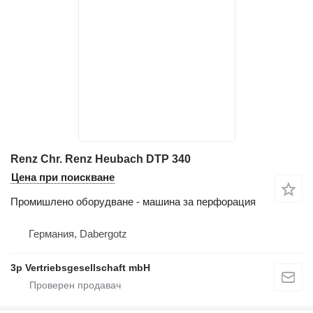
Renz Chr. Renz Heubach DTP 340
Цена при поискване
Промишлено оборудване - машина за перфорация
Германия, Dabergotz
3p Vertriebsgesellschaft mbH