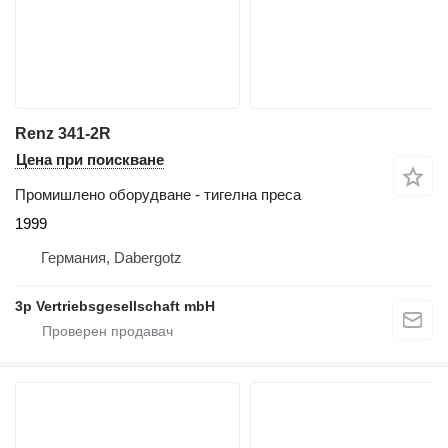
Renz 341-2R
Цена при поискване
Промишлено оборудване - тигелна преса
1999
Германия, Dabergotz
3p Vertriebsgesellschaft mbH