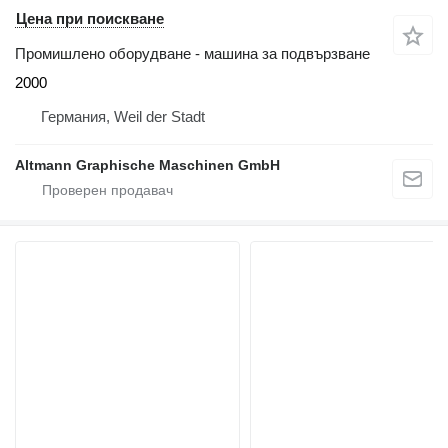
Цена при поискване
Промишлено оборудване - машина за подвързване
2000
Германия, Weil der Stadt
Altmann Graphische Maschinen GmbH