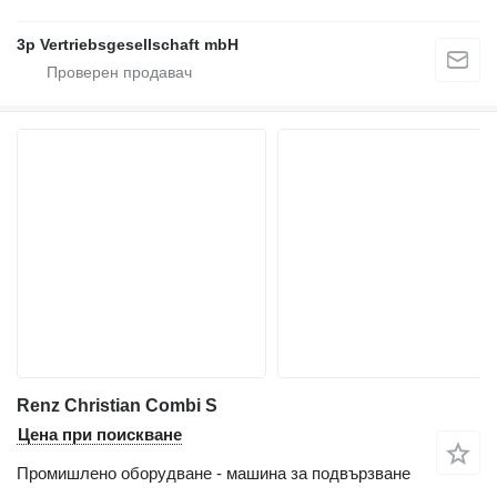
3p Vertriebsgesellschaft mbH
Renz Christian Combi S
Цена при поискване
Промишлено оборудване - машина за подвързване