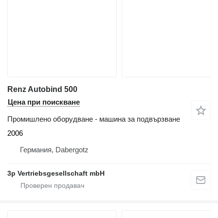
Renz Autobind 500
Цена при поискване
Промишлено оборудване - машина за подвързване
2006
Германия, Dabergotz
3p Vertriebsgesellschaft mbH