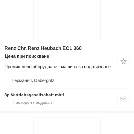
Renz Chr. Renz Heubach ECL 360
Цена при поискване
Промишлено оборудване - машина за подвързване
Германия, Dabergotz
3p Vertriebsgesellschaft mbH