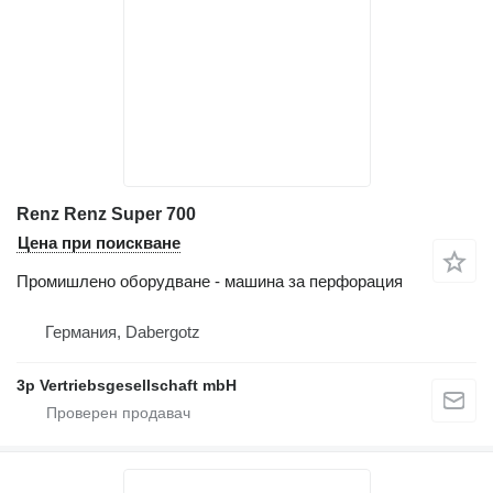
Renz Renz Super 700
Цена при поискване
Промишлено оборудване - машина за перфорация
Германия, Dabergotz
3p Vertriebsgesellschaft mbH