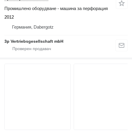
Промишлено оборудване - машина за перфорация
2012
Германия, Dabergotz
3p Vertriebsgesellschaft mbH