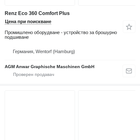
Renz Eco 360 Comfort Plus
Цена при поискване
Промишлено оборудване - устройство за брошурно
подшиване
Германия, Wentorf (Hamburg)
AGM Anwar Graphische Maschinen GmbH