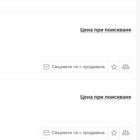
Цена при поискване
Свържете се с продавача
Цена при поискване
Свържете се с продавача