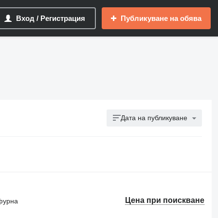
Вход / Регистрация
Публикуване на обява
Дата на публикуване
Цена при поискване
фурна