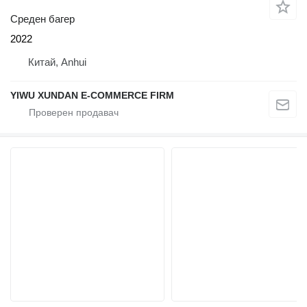
Среден багер
2022
Китай, Anhui
YIWU XUNDAN E-COMMERCE FIRM