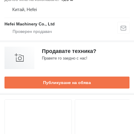
Китай, Hefei
Hefei Machinery Co., Ltd
Продавате техника?
Правете го заедно с нас!
Публикуване на обява