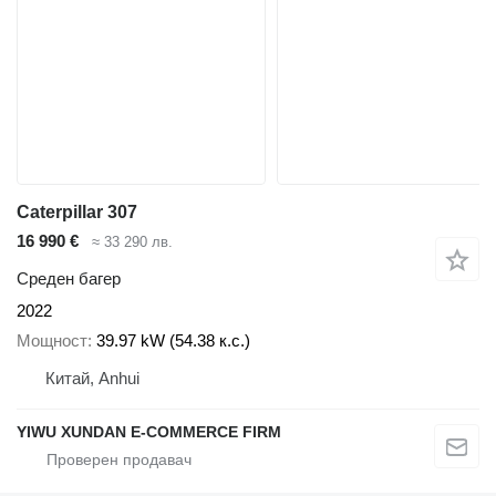
Caterpillar 307
16 990 €
≈ 33 290 лв.
Среден багер
2022
Мощност
39.97 kW (54.38 к.с.)
Китай, Anhui
YIWU XUNDAN E-COMMERCE FIRM