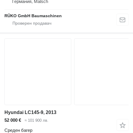
Германия, Malsch
RÜKO GmbH Baumaschinen
Hyundai LC145-9, 2013
52 000 €
≈ 101 900 лв.
Среден багер