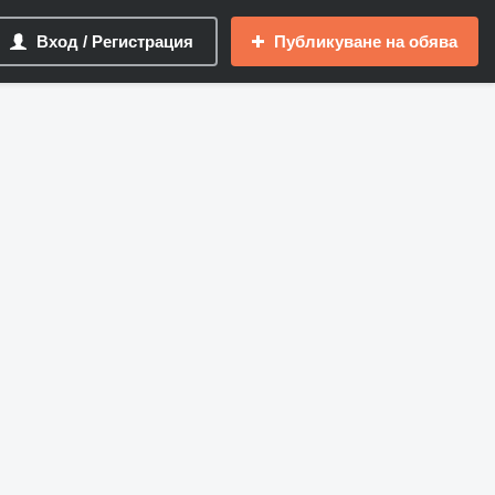
Вход / Регистрация
Публикуване на обява