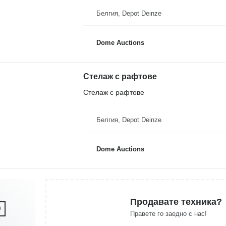
Белгия, Depot Deinze
Dome Auctions
Стелаж с рафтове
Стелаж с рафтове
Белгия, Depot Deinze
Dome Auctions
Продавате техника?
Правете го заедно с нас!