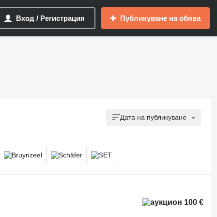
Вход / Регистрация
Публикуване на обява
Дата на публикуване
100 €