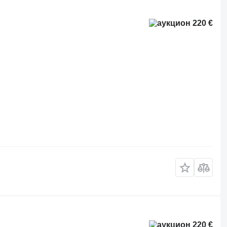
220 €
220 €