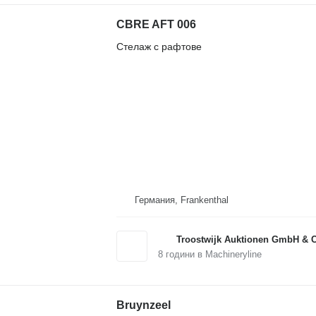
CBRE AFT 006
Стелаж с рафтове
Германия, Frankenthal
Troostwijk Auktionen GmbH & 
8
години в Machineryline
Bruynzeel