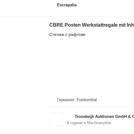
Escrapalia
CBRE Posten Werkstattregale mit Inh
Стелаж с рафтове
Германия, Frankenthal
Troostwijk Auktionen GmbH & 
8
години в Machineryline