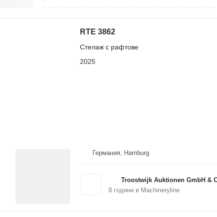
RTE 3862
Стелаж с рафтове
2025
Германия, Hamburg
Troostwijk Auktionen GmbH & 
8
години в Machineryline