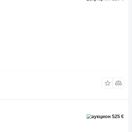
525 €