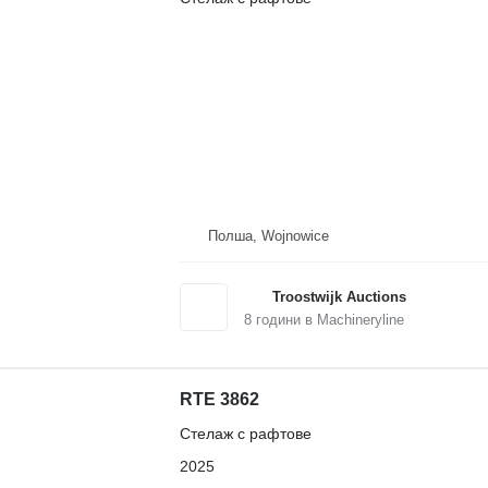
Полша, Wojnowice
Troostwijk Auctions
8
години в Machineryline
RTE 3862
Стелаж с рафтове
2025