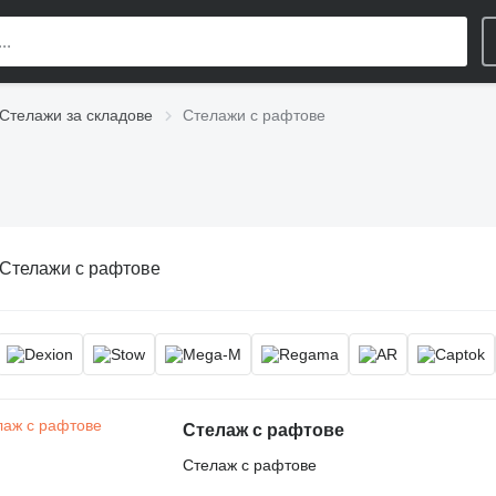
Стелажи за складове
Стелажи с рафтове
Стелажи с рафтове
Стелаж с рафтове
Стелаж с рафтове