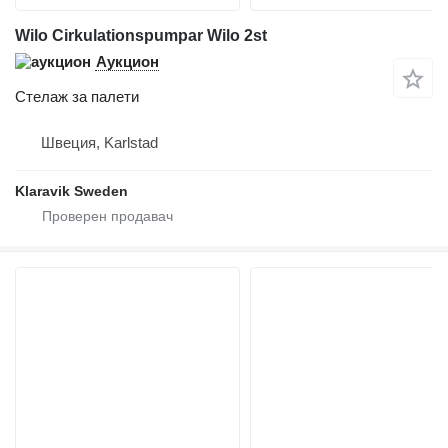
Wilo Cirkulationspumpar Wilo 2st
Аукцион
Стелаж за палети
Швеция, Karlstad
Klaravik Sweden