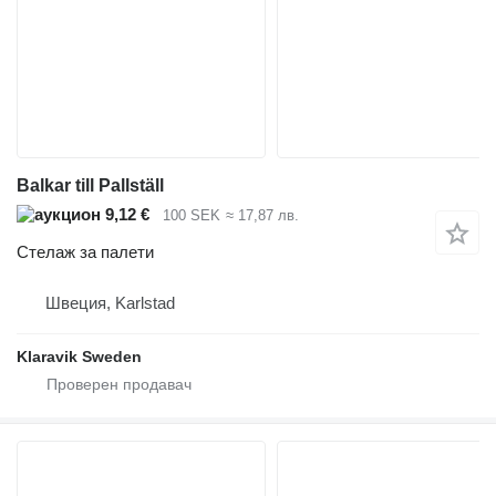
Balkar till Pallställ
9,12 €
100 SEK
≈ 17,87 лв.
Стелаж за палети
Швеция, Karlstad
Klaravik Sweden