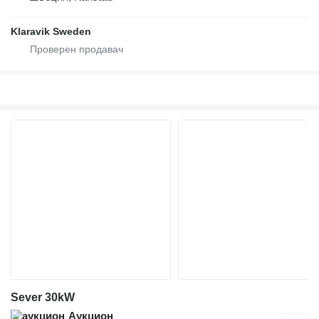
Klaravik Sweden
Sever 30kW
Аукцион