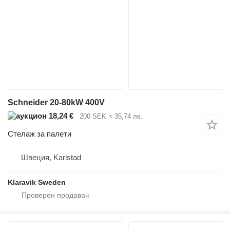
Schneider 20-80kW 400V
18,24 €
200 SEK
≈ 35,74 лв.
Стелаж за палети
Швеция, Karlstad
Klaravik Sweden