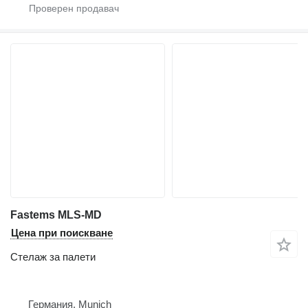
Fastems MLS-MD
Цена при поискване
Стелаж за палети
Германия, Munich