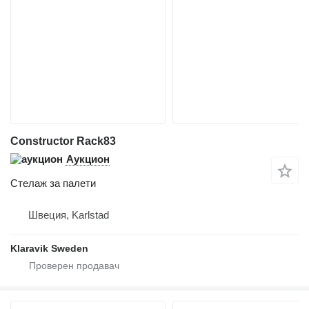
Constructor Rack83
Аукцион
Стелаж за палети
Швеция, Karlstad
Klaravik Sweden