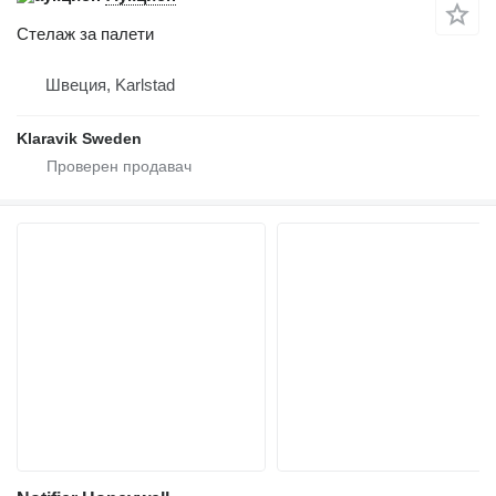
Стелаж за палети
Швеция, Karlstad
Klaravik Sweden