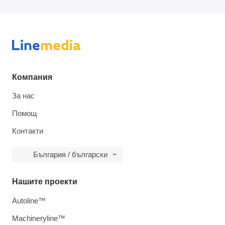
Компания
За нас
Помощ
Контакти
България / български
Нашите проекти
Autoline™
Machineryline™