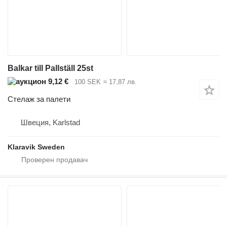
Balkar till Pallställ 25st
9,12 €
100 SEK
≈ 17,87 лв.
Стелаж за палети
Швеция, Karlstad
Klaravik Sweden