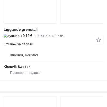
Liggande grenställ
9,12 €
100 SEK
≈ 17,87 лв.
Стелаж за палети
Швеция, Karlstad
Klaravik Sweden