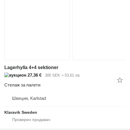
Lagerhylla 4+4 sektioner
27,36 €
300 SEK
≈ 53,61 лв.
Стелаж за палети
Швеция, Karlstad
Klaravik Sweden