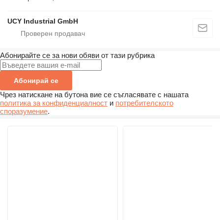
UCY Industrial GmbH
Абонирайте се за нови обяви от тази рубрика
Абонирай се
Чрез натискане на бутона вие се съгласявате с нашата
политика за конфиденциалност
и
потребителското
споразумение
.