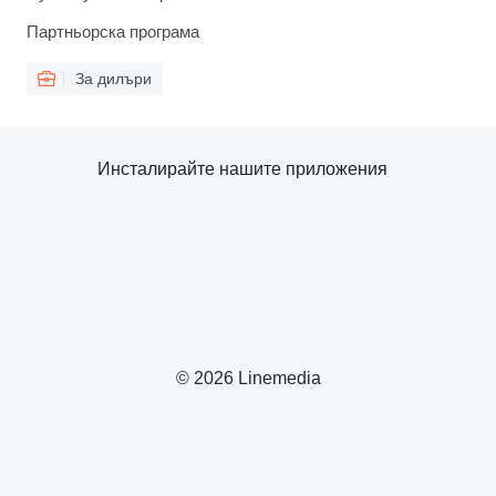
Партньорска програма
За дилъри
Инсталирайте нашите приложения
© 2026 Linemedia