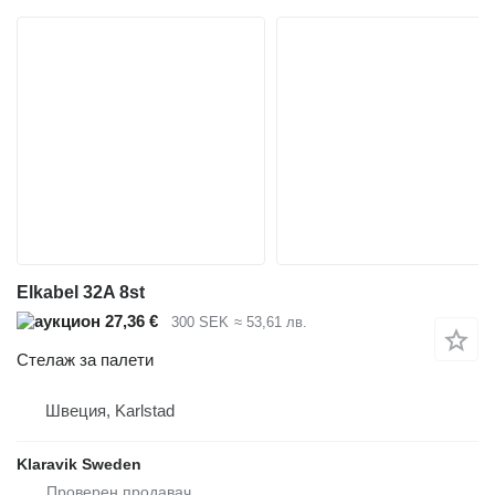
Elkabel 32A 8st
27,36 €
300 SEK
≈ 53,61 лв.
Стелаж за палети
Швеция, Karlstad
Klaravik Sweden