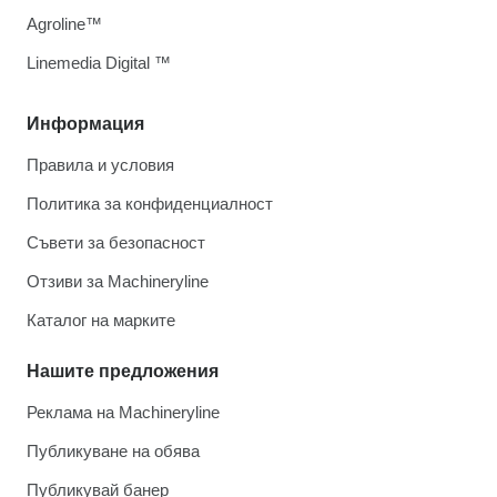
Agroline™
Linemedia Digital ™
Информация
Правила и условия
Политика за конфиденциалност
Съвети за безопасност
Отзиви за Machineryline
Каталог на марките
Нашите предложения
Реклама на Machineryline
Публикуване на обява
Публикувай банер