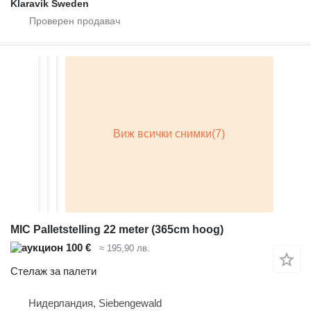
Klaravik Sweden
MIC Palletstelling 22 meter (365cm hoog)
100 €
≈ 195,90 лв.
Стелаж за палети
Нидерландия, Siebengewald