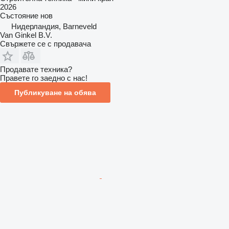
2026
Състояние
нов
Нидерландия, Barneveld
Van Ginkel B.V.
Свържете се с продавача
Продавате техника?
Правете го заедно с нас!
Публикуване на обява