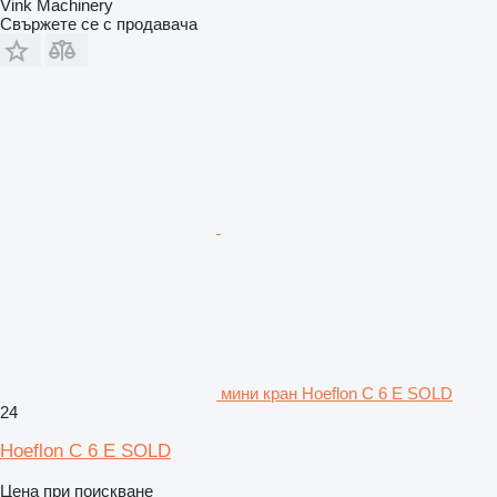
Vink Machinery
Свържете се с продавача
мини кран Hoeflon C 6 E SOLD
24
Hoeflon C 6 E SOLD
Цена при поискване