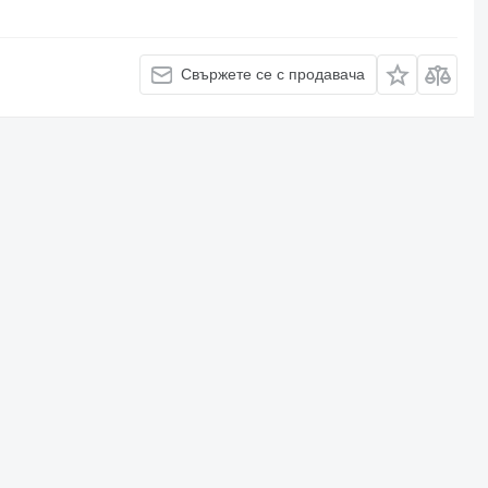
Свържете се с продавача