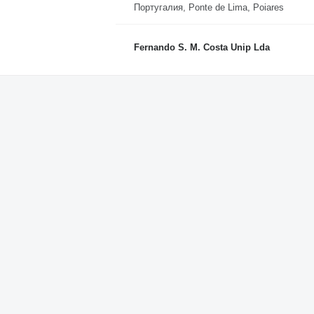
Португалия, Ponte de Lima, Poiares
Fernando S. M. Costa Unip Lda