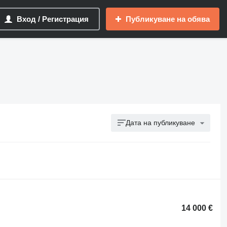
Вход / Регистрация
Публикуване на обява
Дата на публикуване
14 000 €