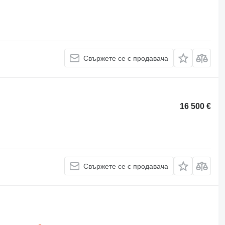
Свържете се с продавача
16 500 €
Свържете се с продавача