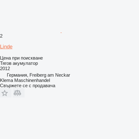
2
Linde
Цена при поискване
Тягов акумулатор
2012
Германия, Freiberg am Neckar
Klema Maschinenhandel
Свържете се с продавача