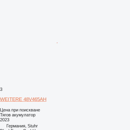
3
WEITERE 48V465AH
Цена при поискване
Тягов акумулатор
2023
Германия, Stuhr