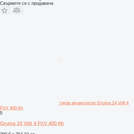
Свържете се с продавача
тягов акумулатор Gruma 24 Volt 4
PzV 400 Ah
5
Gruma 24 Volt 4 PzV 400 Ah