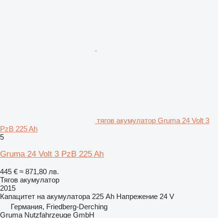
тягов акумулатор Gruma 24 Volt 3
PzB 225 Ah
5
Gruma 24 Volt 3 PzB 225 Ah
445 €
≈ 871,80 лв.
Тягов акумулатор
2015
Капацитет на акумулатора
225 Ah
Напрежение
24 V
Германия, Friedberg-Derching
Gruma Nutzfahrzeuge GmbH