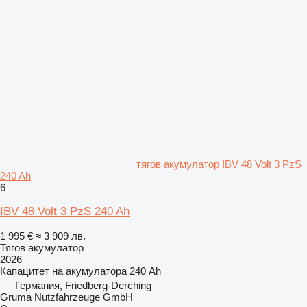
тягов акумулатор IBV 48 Volt 3 PzS
240 Ah
6
IBV 48 Volt 3 PzS 240 Ah
1 995 €
≈ 3 909 лв.
Тягов акумулатор
2026
Капацитет на акумулатора
240 Ah
Германия, Friedberg-Derching
Gruma Nutzfahrzeuge GmbH