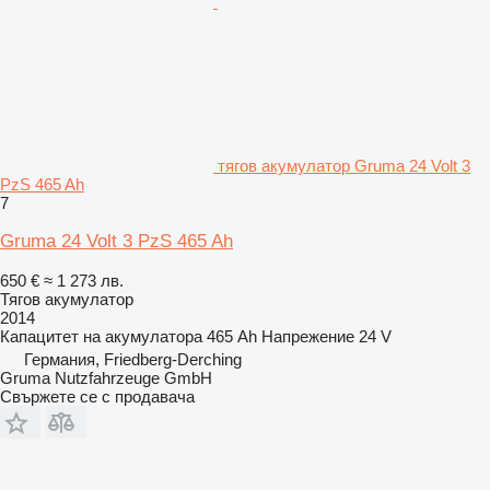
тягов акумулатор Gruma 24 Volt 3
PzS 465 Ah
7
Gruma 24 Volt 3 PzS 465 Ah
650 €
≈ 1 273 лв.
Тягов акумулатор
2014
Капацитет на акумулатора
465 Ah
Напрежение
24 V
Германия, Friedberg-Derching
Gruma Nutzfahrzeuge GmbH
Свържете се с продавача