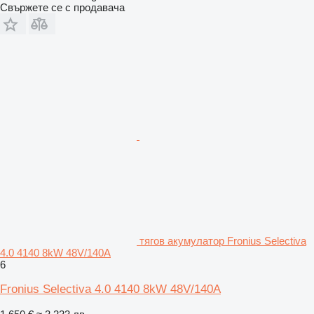
Свържете се с продавача
тягов акумулатор Fronius Selectiva
4.0 4140 8kW 48V/140A
6
Fronius Selectiva 4.0 4140 8kW 48V/140A