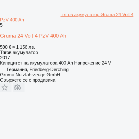
тягов акумулатор Gruma 24 Volt 4
PzV 400 Ah
5
Gruma 24 Volt 4 PzV 400 Ah
590 €
≈ 1 156 лв.
Тягов акумулатор
2017
Капацитет на акумулатора
400 Ah
Напрежение
24 V
Германия, Friedberg-Derching
Gruma Nutzfahrzeuge GmbH
Свържете се с продавача