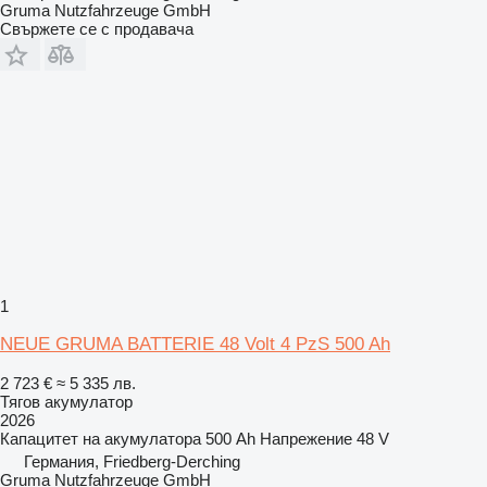
Gruma Nutzfahrzeuge GmbH
Свържете се с продавача
1
NEUE GRUMA BATTERIE 48 Volt 4 PzS 500 Ah
2 723 €
≈ 5 335 лв.
Тягов акумулатор
2026
Капацитет на акумулатора
500 Ah
Напрежение
48 V
Германия, Friedberg-Derching
Gruma Nutzfahrzeuge GmbH