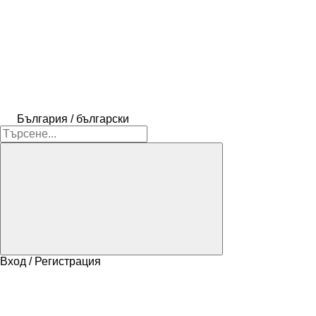
България / български
Вход / Регистрация