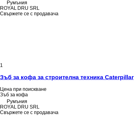
Румъния
ROYAL DRU SRL
Свържете се с продавача
1
Зъб за кофа за строителна техника Caterpillar
Цена при поискване
Зъб за кофа
Румъния
ROYAL DRU SRL
Свържете се с продавача