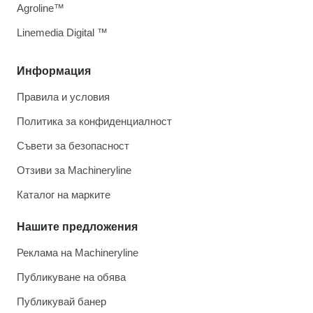
Agroline™
Linemedia Digital ™
Информация
Правила и условия
Политика за конфиденциалност
Съвети за безопасност
Отзиви за Machineryline
Каталог на марките
Нашите предложения
Реклама на Machineryline
Публикуване на обява
Публикувай банер