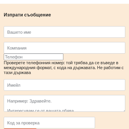
Изпрати съобщение
Проверете телефонния номер: той трябва да се въведе в
международния формат, с кода на държавата.
Не работим с
тази държава