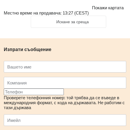
Покажи картата
Местно време на продавача: 13:27 (CEST)
Искане за среща
Изпрати съобщение
Проверете телефонния номер: той трябва да се въведе в
международния формат, с кода на държавата.
Не работим с
тази държава