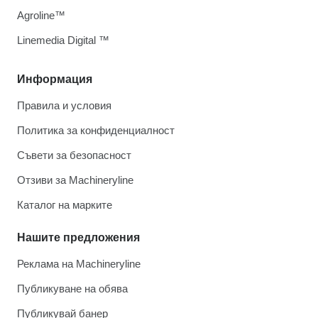
Agroline™
Linemedia Digital ™
Информация
Правила и условия
Политика за конфиденциалност
Съвети за безопасност
Отзиви за Machineryline
Каталог на марките
Нашите предложения
Реклама на Machineryline
Публикуване на обява
Публикувай банер