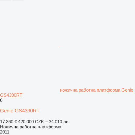
ножична работна платформа Genie
GS4390RT
6
Genie GS4390RT
17 360 €
420 000 CZK
≈ 34 010 лв.
Ножична работна платформа
2011