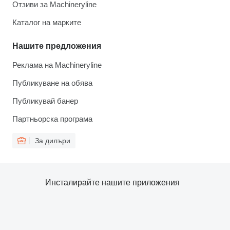
Отзиви за Machineryline
Каталог на марките
Нашите предложения
Реклама на Machineryline
Публикуване на обява
Публикувай банер
Партньорска програма
За дилъри
Инсталирайте нашите приложения