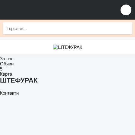
За нас
Обяви
5
Карта
ШТЕФУРАК
Контакти