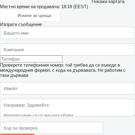
Покажи картата
Местно време на продавача: 18:18 (EEST)
Искане за среща
Изпрати съобщение
Проверете телефонния номер: той трябва да се въведе в
международния формат, с кода на държавата.
Не работим с
тази държава