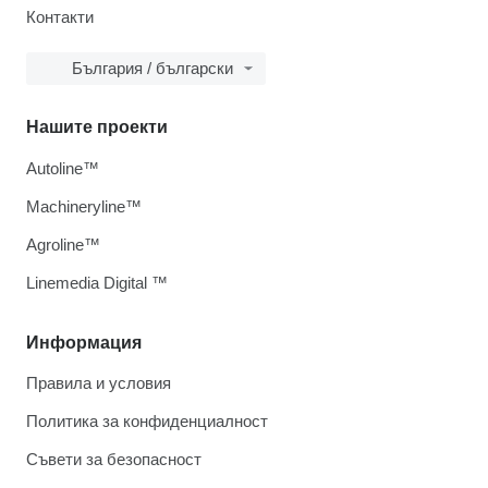
Контакти
България / български
Нашите проекти
Autoline™
Machineryline™
Agroline™
Linemedia Digital ™
Информация
Правила и условия
Политика за конфиденциалност
Съвети за безопасност