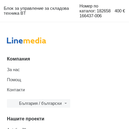
Номер по
Блок за управление за складова
каталог: 182658
400 €
техника BT
166437-006
Компания
За нас
Помощ
Контакти
България / български
Нашите проекти