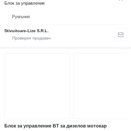
Блок за управление
Румъния
Stivuitoare-Lize S.R.L.
Блок за управление BT за дизелов мотокар