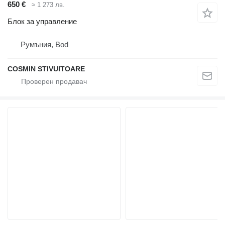
650 €
≈ 1 273 лв.
Блок за управление
Румъния, Bod
COSMIN STIVUITOARE