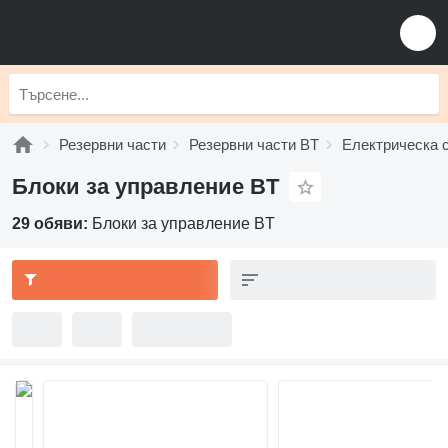
Резервни части
Резервни части BT
Електрическа 
Блоки за управление BT
29 обяви:
Блоки за управление BT