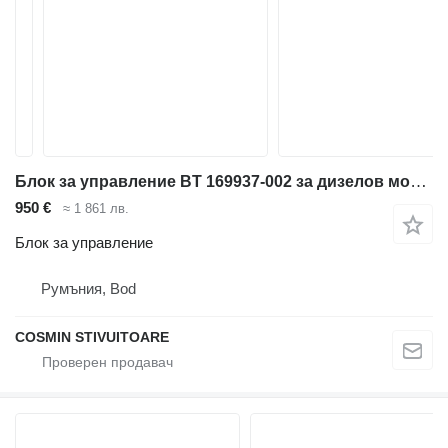
Блок за управление BT 169937-002 за дизелов мотокар
950 €
≈ 1 861 лв.
Блок за управление
Румъния, Bod
COSMIN STIVUITOARE