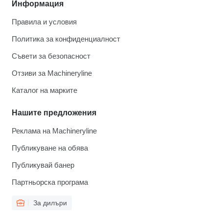
Информация
Правила и условия
Политика за конфиденциалност
Съвети за безопасност
Отзиви за Machineryline
Каталог на марките
Нашите предложения
Реклама на Machineryline
Публикуване на обява
Публикувай банер
Партньорска програма
За дилъри