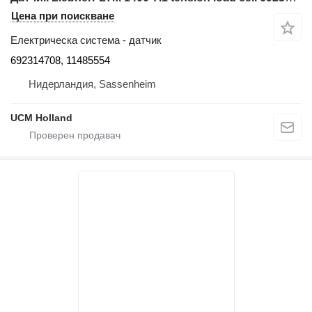
Цена при поискване
Електрическа система - датчик
692314708, 11485554
Нидерландия, Sassenheim
UCM Holland