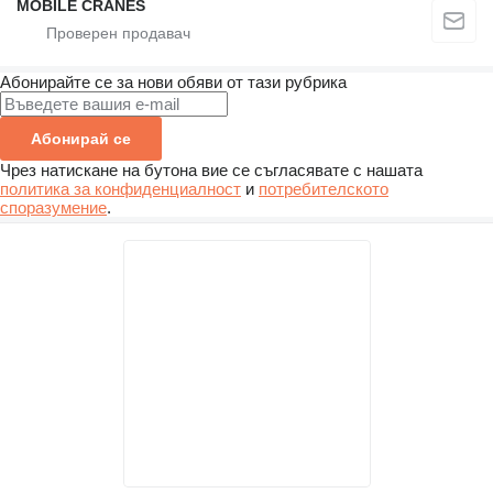
MOBILE CRANES
Абонирайте се за нови обяви от тази рубрика
Абонирай се
Чрез натискане на бутона вие се съгласявате с нашата
политика за конфиденциалност
и
потребителското
споразумение
.