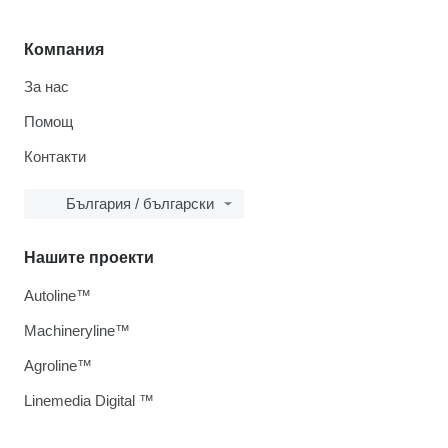
Компания
За нас
Помощ
Контакти
България / български
Нашите проекти
Autoline™
Machineryline™
Agroline™
Linemedia Digital ™