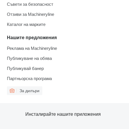
Съвети за безопасност
Отзиви за Machineryline
Каталог на марките
Нашите предложения
Реклама на Machineryline
Публикуване на обява
Публикувай банер
Партньорска програма
За дилъри
Инсталирайте нашите приложения