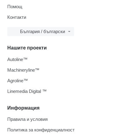
Помощ
Контакти
България / български
Нашите проекти
Autoline™
Machineryline™
Agroline™
Linemedia Digital ™
Информация
Правила и условия
Политика за конфиденциалност