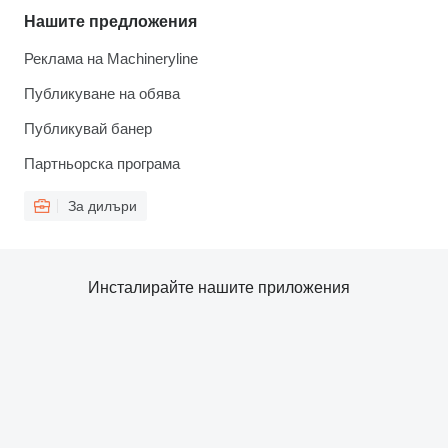
Нашите предложения
Реклама на Machineryline
Публикуване на обява
Публикувай банер
Партньорска програма
За дилъри
Инсталирайте нашите приложения