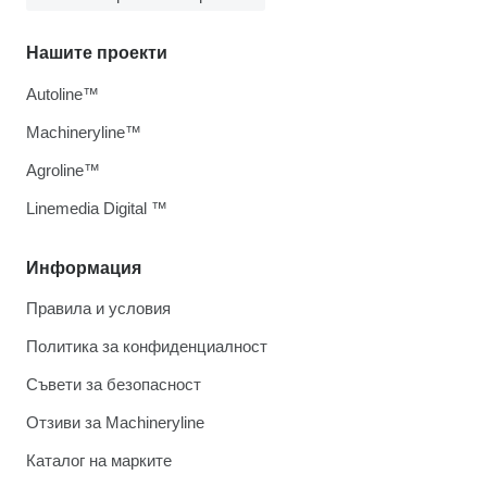
Нашите проекти
Autoline™
Machineryline™
Agroline™
Linemedia Digital ™
Информация
Правила и условия
Политика за конфиденциалност
Съвети за безопасност
Отзиви за Machineryline
Каталог на марките