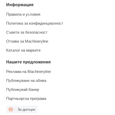
Информация
Правила и условия
Политика за конфиденциалност
Съвети за безопасност
Отзиви за Machineryline
Каталог на марките
Нашите предложения
Реклама на Machineryline
Публикуване на обява
Публикувай банер
Партньорска програма
За дилъри