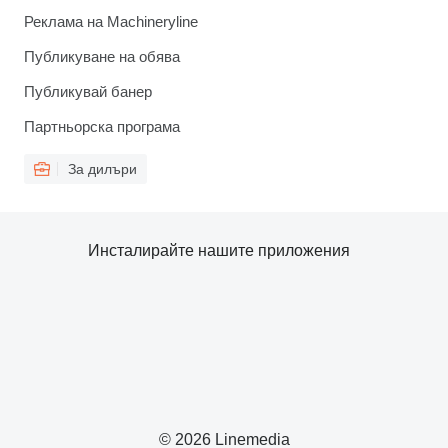
Реклама на Machineryline
Публикуване на обява
Публикувай банер
Партньорска програма
За дилъри
Инсталирайте нашите приложения
© 2026 Linemedia