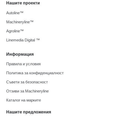
Нашите проекти
Autoline™
Machineryline™
Agroline™
Linemedia Digital ™
Информация
Правила и условия
Политика за конфиденциалност
Съвети за безопасност
Отзиви за Machineryline
Каталог на марките
Нашите предложения