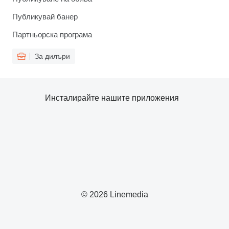
Публикувай банер
Партньорска програма
За дилъри
Инсталирайте нашите приложения
© 2026 Linemedia