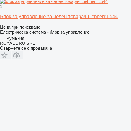
1
Блок за управление за челен товарач Liebherr L544
Цена при поискване
Електрическа система - блок за управление
Румъния
ROYAL DRU SRL
Свържете се с продавача