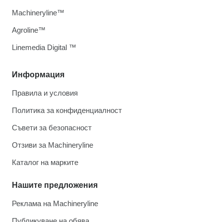
Machineryline™
Agroline™
Linemedia Digital ™
Информация
Правила и условия
Политика за конфиденциалност
Съвети за безопасност
Отзиви за Machineryline
Каталог на марките
Нашите предложения
Реклама на Machineryline
Публикуване на обява