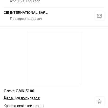
Франция, Plourhan
CIE INTERNATIONAL SARL
Grove GMK 5100
Цена при поискване
Кран за всякакви терени