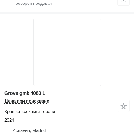
Grove gmk 4080 L
Цена при поискване
Кран за всякакви терени
2024
Испания, Madrid