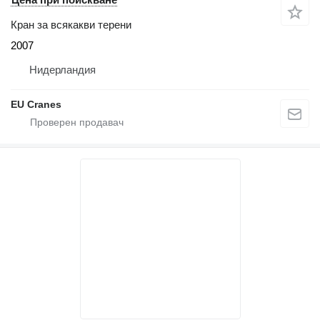
Кран за всякакви терени
2007
Нидерландия
EU Cranes