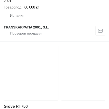
2021
Товаропод.
60 000 кг
Испания
TRANSKARPATIA 2001, S.L.
Grove RT750