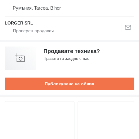
Румъния, Tarcea, Bihor
LORGER SRL
Продавате техника?
Правете го заедно с нас!
Публикуване на обява