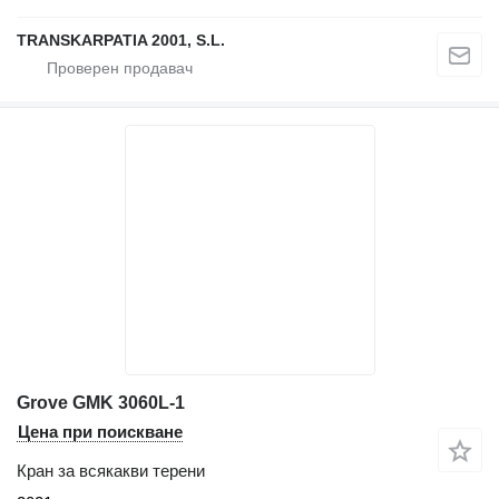
TRANSKARPATIA 2001, S.L.
Grove GMK 3060L-1
Цена при поискване
Кран за всякакви терени