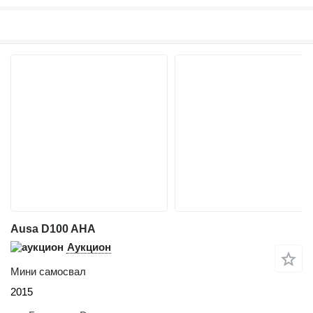
Ausa D100 AHA
Аукцион
Мини самосвал
2015