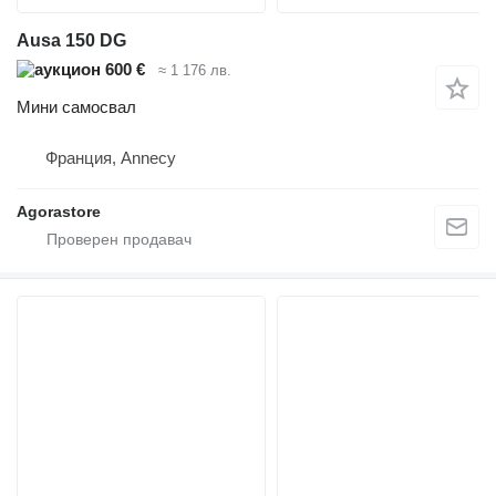
Ausa 150 DG
600 €
≈ 1 176 лв.
Мини самосвал
Франция, Annecy
Agorastore