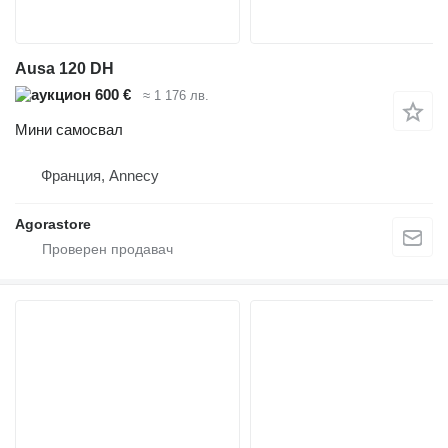
Ausa 120 DH
600 €
≈ 1 176 лв.
Мини самосвал
Франция, Annecy
Agorastore