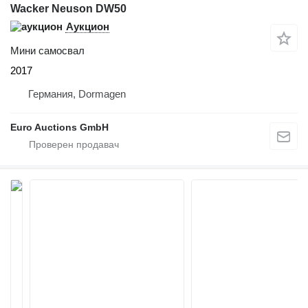
Wacker Neuson DW50
Аукцион
Мини самосвал
2017
Германия, Dormagen
Euro Auctions GmbH