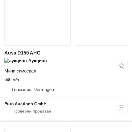
Ausa D150 AHG
Аукцион
Мини самосвал
696 м/ч
Германия, Dormagen
Euro Auctions GmbH