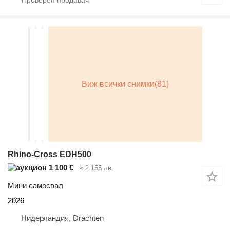
Rhino-Cross EDH500
1 100 €
≈ 2 155 лв.
Мини самосвал
2026
Нидерландия, Drachten