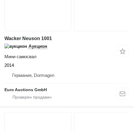
Wacker Neuson 1001
Аукцион
Мини самосвал
2014
Германия, Dormagen
Euro Auctions GmbH