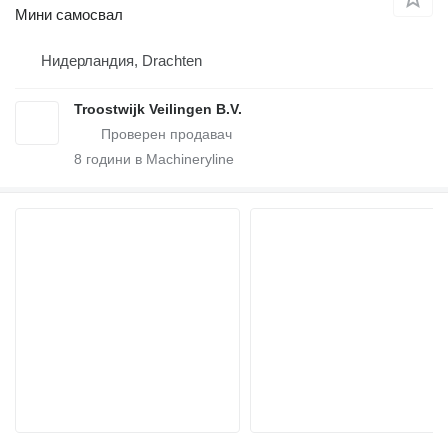
Мини самосвал
Нидерландия, Drachten
Troostwijk Veilingen B.V.
8
години в Machineryline