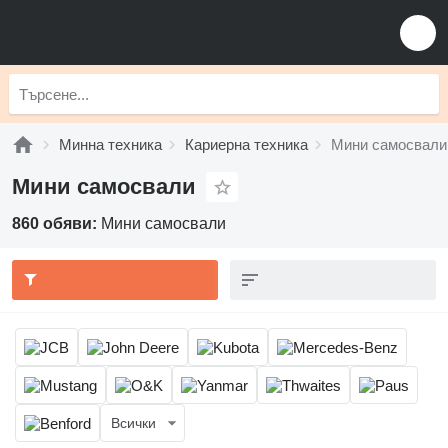
Минна техника
Кариерна техника
Мини самосвали
Мини самосвали
860 обяви:
Мини самосвали
Всички