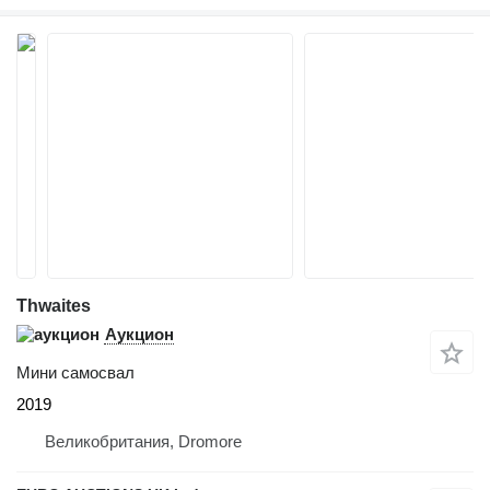
Thwaites
Аукцион
Мини самосвал
2019
Великобритания, Dromore