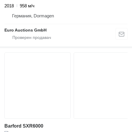
2018
958 м/ч
Германия, Dormagen
Euro Auctions GmbH
Barford SXR6000