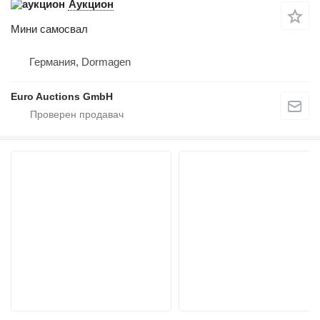
Аукцион
Мини самосвал
Германия, Dormagen
Euro Auctions GmbH