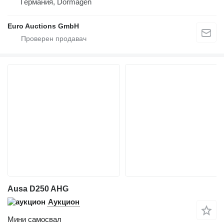
Германия, Dormagen
Euro Auctions GmbH
Ausa D250 AHG
Аукцион
Мини самосвал