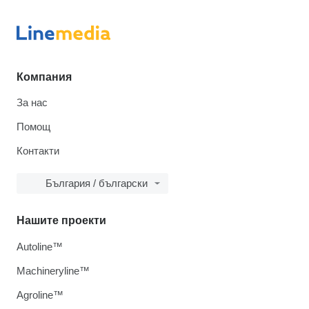
Компания
За нас
Помощ
Контакти
България / български
Нашите проекти
Autoline™
Machineryline™
Agroline™