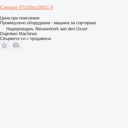
Compas ES100x100S1.5
Цена при поискване
Промишлено оборудване - машина за сортиране
Нидерландия, Nieuwerkerk aan den IJssel
Duijndam Machines
Свържете се с продавача