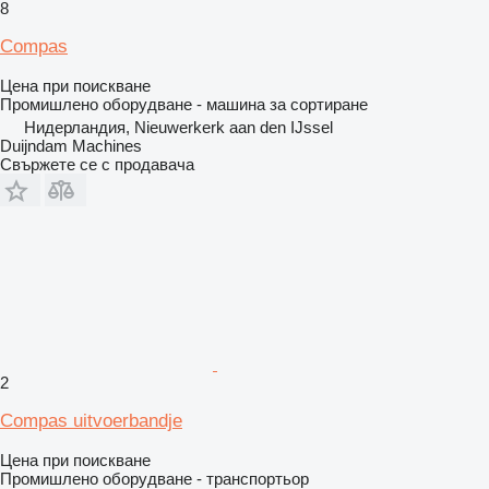
8
Compas
Цена при поискване
Промишлено оборудване - машина за сортиране
Нидерландия, Nieuwerkerk aan den IJssel
Duijndam Machines
Свържете се с продавача
2
Compas uitvoerbandje
Цена при поискване
Промишлено оборудване - транспортьор