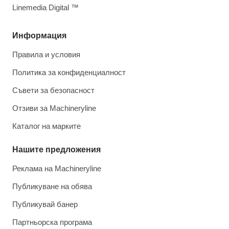
Linemedia Digital ™
Информация
Правила и условия
Политика за конфиденциалност
Съвети за безопасност
Отзиви за Machineryline
Каталог на марките
Нашите предложения
Реклама на Machineryline
Публикуване на обява
Публикувай банер
Партньорска програма