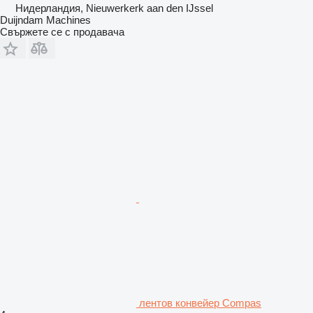
Нидерландия, Nieuwerkerk aan den IJssel
Duijndam Machines
Свържете се с продавача
лентов конвейер Compas