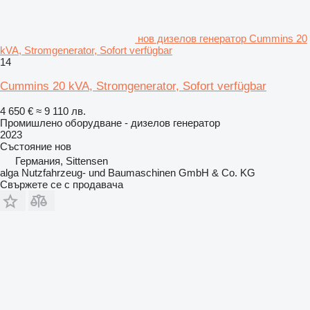
нов дизелов генератор Cummins 20
kVA, Stromgenerator, Sofort verfügbar
14
Cummins 20 kVA, Stromgenerator, Sofort verfügbar
4 650 €
≈ 9 110 лв.
Промишлено оборудване - дизелов генератор
2023
Състояние
нов
Германия, Sittensen
alga Nutzfahrzeug- und Baumaschinen GmbH & Co. KG
Свържете се с продавача