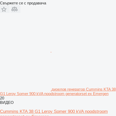
Свържете се с продавача
дизелов генератор Cummins KTA 38
G1 Leroy Somer 900 kVA noodstroom generatorset ex Emergen
20
ВИДЕО
Cummins KTA 38 G1 Leroy Somer 900 kVA noodstroom