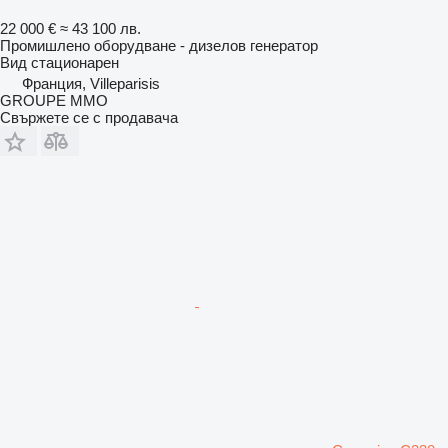
22 000 €
≈ 43 100 лв.
Промишлено оборудване - дизелов генератор
Вид
стационарен
Франция, Villeparisis
GROUPE MMO
Свържете се с продавача