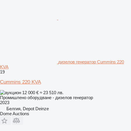
дизелов генератор Cummins 220
KVA
19
Cummins 220 KVA
12 000 €
≈ 23 510 лв.
Промишлено оборудване - дизелов генератор
2023
Белгия, Depot Deinze
Dome Auctions