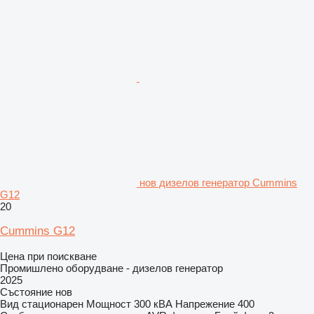
нов дизелов генератор Cummins
G12
20
Cummins G12
Цена при поискване
Промишлено оборудване - дизелов генератор
2025
Състояние
нов
Вид
стационарен
Мощност
300 кВА
Напрежение
400