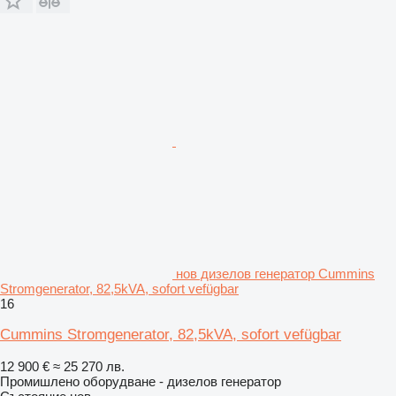
нов дизелов генератор Cummins
Stromgenerator, 82,5kVA, sofort vefügbar
16
Cummins Stromgenerator, 82,5kVA, sofort vefügbar
12 900 €
≈ 25 270 лв.
Промишлено оборудване - дизелов генератор