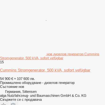
нов дизелов генератор Cummins
Stromgenerator, 500 kVA, sofort vefügbar
15
Cummins Stromgenerator, 500 kVA, sofort vefügbar
54 900 €
≈ 107 600 лв.
Промишлено оборудване - дизелов генератор
Състояние
нов
Германия, Sittensen
alga Nutzfahrzeug- und Baumaschinen GmbH & Co. KG
Свържете се с продавача