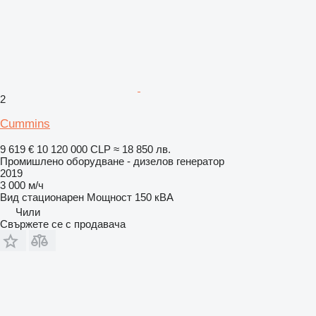
2
Cummins
9 619 €
10 120 000 CLP
≈ 18 850 лв.
Промишлено оборудване - дизелов генератор
2019
3 000 м/ч
Вид
стационарен
Мощност
150 кВА
Чили
Свържете се с продавача