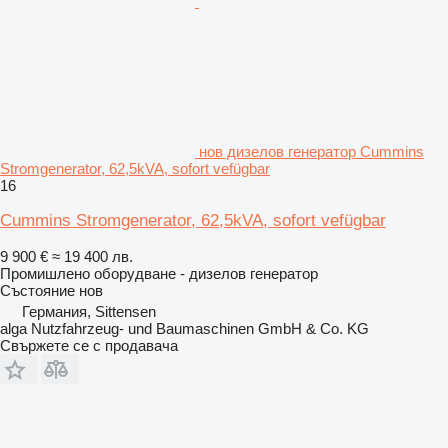
нов дизелов генератор Cummins
Stromgenerator, 62,5kVA, sofort vefügbar
16
Cummins Stromgenerator, 62,5kVA, sofort vefügbar
9 900 €
≈ 19 400 лв.
Промишлено оборудване - дизелов генератор
Състояние
нов
Германия, Sittensen
alga Nutzfahrzeug- und Baumaschinen GmbH & Co. KG
Свържете се с продавача