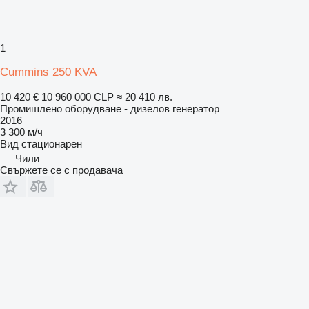
1
Cummins 250 KVA
10 420 €
10 960 000 CLP
≈ 20 410 лв.
Промишлено оборудване - дизелов генератор
2016
3 300 м/ч
Вид
стационарен
Чили
Свържете се с продавача