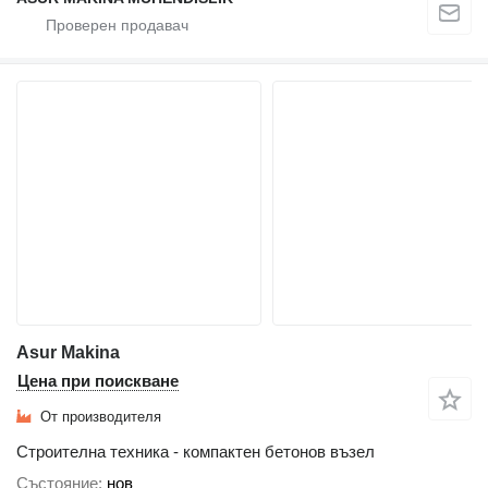
Asur Makina
Цена при поискване
От производителя
Строителна техника - компактен бетонов възел
Състояние
нов