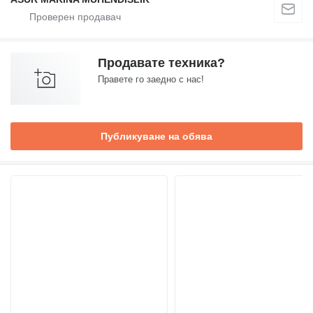
Продавате техника?
Правете го заедно с нас!
Публикуване на обява