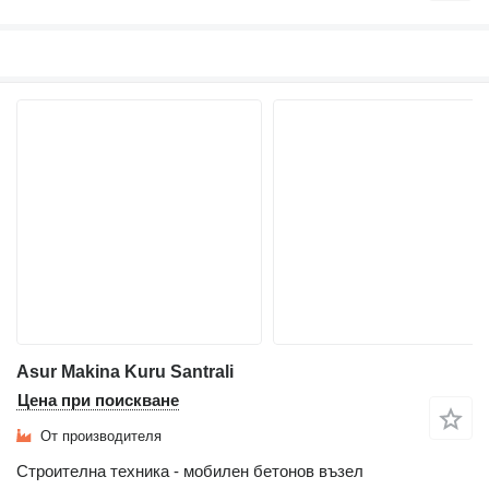
Asur Makina Kuru Santrali
Цена при поискване
От производителя
Строителна техника - мобилен бетонов възел