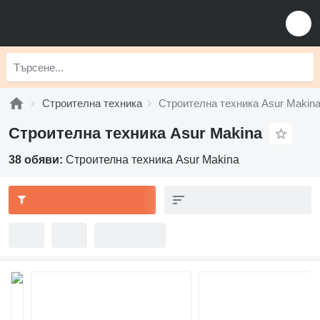
Строителна техника
Строителна техника Asur Makin
Строителна техника Asur Makina
38 обяви:
Строителна техника Asur Makina