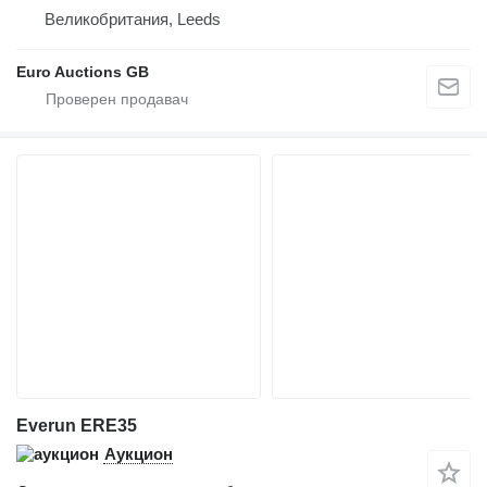
Великобритания, Leeds
Euro Auctions GB
Everun ERE35
Аукцион