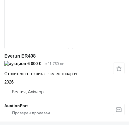
Everun ER408
6 000 €
≈ 11 760 лв.
Строителна техника - челен товарач
2026
Белгия, Antwerp
AuctionPort