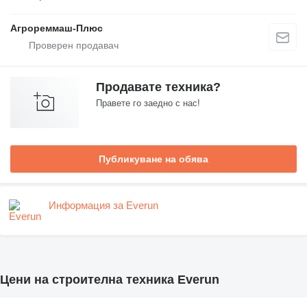
Агрореммаш-Плюс
Продавате техника?
Правете го заедно с нас!
Публикуване на обява
Информация за Everun
Цени на строителна техника Everun