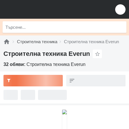
Строителна техника
Строителна техника Everun
Строителна техника Everun
32 обяви:
Строителна техника Everun