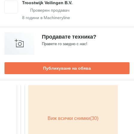
Troostwijk Veilingen B.V.
8
години в Machineryline
Продавате техника?
Правете го заедно с нас!
Публикуване на обява