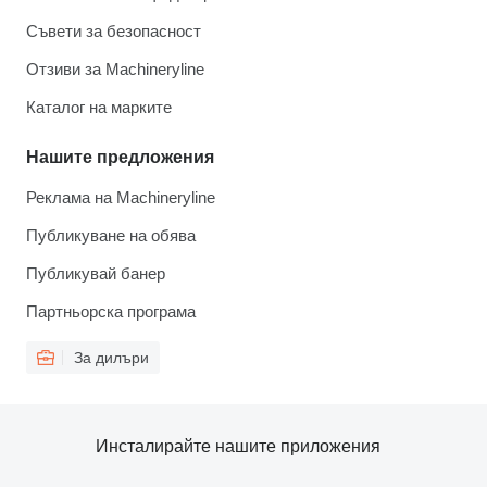
Съвети за безопасност
Отзиви за Machineryline
Каталог на марките
Нашите предложения
Реклама на Machineryline
Публикуване на обява
Публикувай банер
Партньорска програма
За дилъри
Инсталирайте нашите приложения