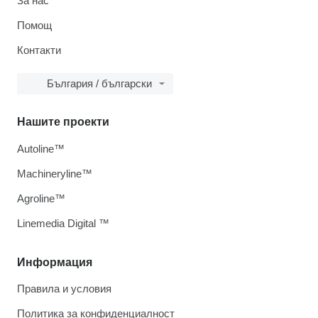
За нас
Помощ
Контакти
България / български
Нашите проекти
Autoline™
Machineryline™
Agroline™
Linemedia Digital ™
Информация
Правила и условия
Политика за конфиденциалност