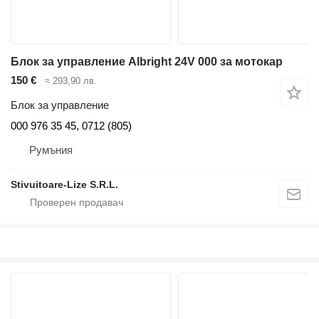
Блок за управление Albright 24V 000 за мотокар
150 €
≈ 293,90 лв.
Блок за управление
000 976 35 45, 0712 (805)
Румъния
Stivuitoare-Lize S.R.L.