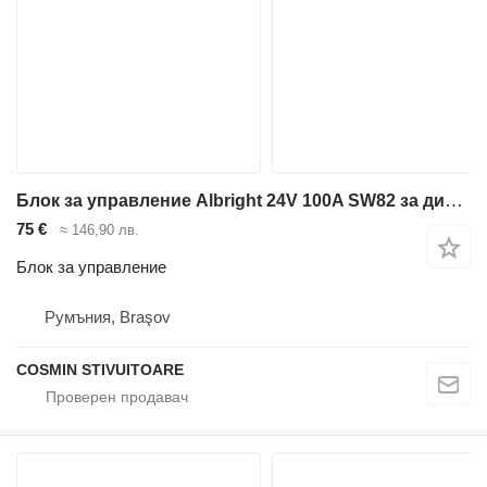
Блок за управление Albright 24V 100A SW82 за дизелов мотокар
75 €
≈ 146,90 лв.
Блок за управление
Румъния, Braşov
COSMIN STIVUITOARE