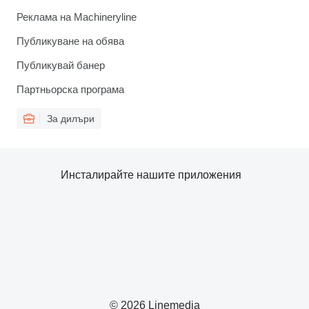
Реклама на Machineryline
Публикуване на обява
Публикувай банер
Партньорска програма
За дилъри
Инсталирайте нашите приложения
© 2026 Linemedia