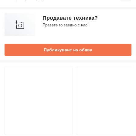
Продавате техника?
Правете го заедно с нас!
Публикуване на обява