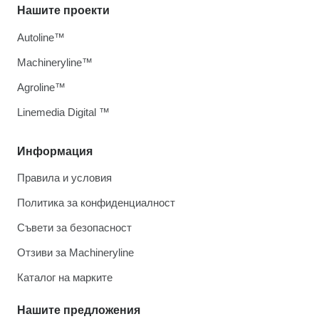
Нашите проекти
Autoline™
Machineryline™
Agroline™
Linemedia Digital ™
Информация
Правила и условия
Политика за конфиденциалност
Съвети за безопасност
Отзиви за Machineryline
Каталог на марките
Нашите предложения