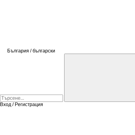
България / български
Вход / Регистрация