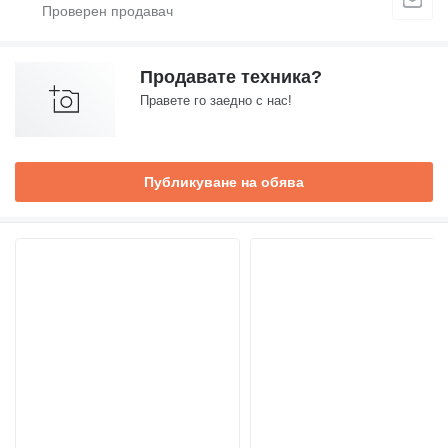
Продавате техника?
Правете го заедно с нас!
Публикуване на обява