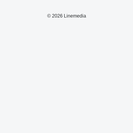
© 2026 Linemedia