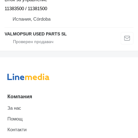
11383500 / 11381500
Испания, Córdoba
VALMOPSUR USED PARTS SL
Компания
За нас
Помощ
Контакти