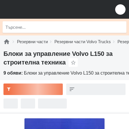
Резервни части
Резервни части Volvo Trucks
Резер
Блоки за управление Volvo L150 за
строителна техника
9 обяви:
Блоки за управление Volvo L150 за строителна т