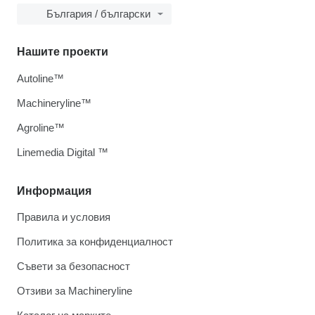
България / български
Нашите проекти
Autoline™
Machineryline™
Agroline™
Linemedia Digital ™
Информация
Правила и условия
Политика за конфиденциалност
Съвети за безопасност
Отзиви за Machineryline