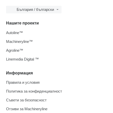
България / български
Нашите проекти
Autoline™
Machineryline™
Agroline™
Linemedia Digital ™
Информация
Правила и условия
Политика за конфиденциалност
Съвети за безопасност
Отзиви за Machineryline