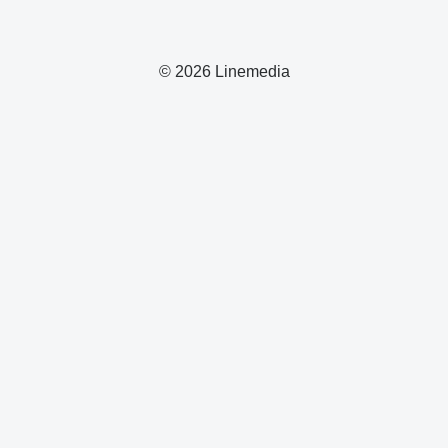
© 2026 Linemedia