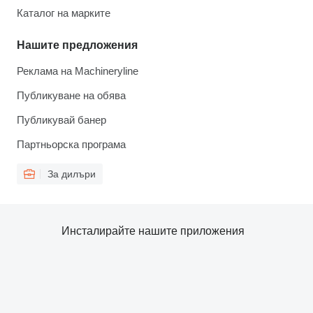
Каталог на марките
Нашите предложения
Реклама на Machineryline
Публикуване на обява
Публикувай банер
Партньорска програма
За дилъри
Инсталирайте нашите приложения