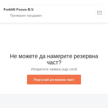
Forklift Focus B.V.
Не можете да намерите резервна
част?
Изпратете заявка още сега!
Поръчай резервна част