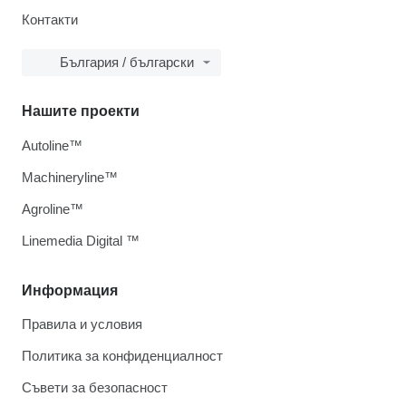
Контакти
България / български
Нашите проекти
Autoline™
Machineryline™
Agroline™
Linemedia Digital ™
Информация
Правила и условия
Политика за конфиденциалност
Съвети за безопасност