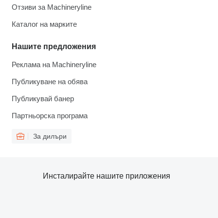
Отзиви за Machineryline
Каталог на марките
Нашите предложения
Реклама на Machineryline
Публикуване на обява
Публикувай банер
Партньорска програма
За дилъри
Инсталирайте нашите приложения